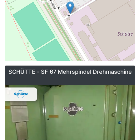
SCHÜTTE - SF 67 Mehrspindel­ Drehmaschine