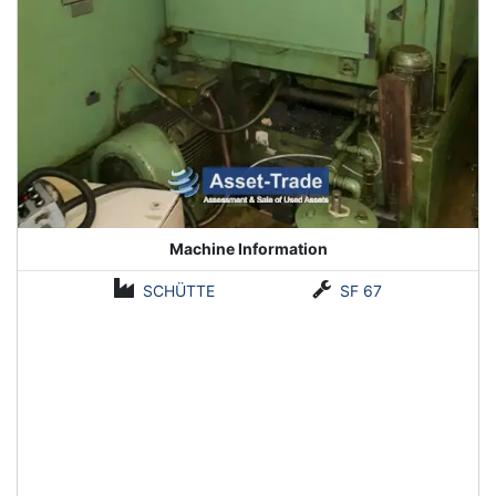
Machine Information
SCHÜTTE
SF 67