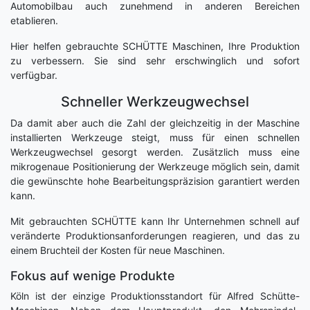
Automobilbau auch zunehmend in anderen Bereichen
etablieren.
Hier helfen gebrauchte SCHÜTTE Maschinen, Ihre Produktion
zu verbessern. Sie sind sehr erschwinglich und sofort
verfügbar.
Schneller Werkzeugwechsel
Da damit aber auch die Zahl der gleichzeitig in der Maschine
installierten Werkzeuge steigt, muss für einen schnellen
Werkzeugwechsel gesorgt werden. Zusätzlich muss eine
mikrogenaue Positionierung der Werkzeuge möglich sein, damit
die gewünschte hohe Bearbeitungspräzision garantiert werden
kann.
Mit gebrauchten SCHÜTTE kann Ihr Unternehmen schnell auf
veränderte Produktionsanforderungen reagieren, und das zu
einem Bruchteil der Kosten für neue Maschinen.
Fokus auf wenige Produkte
Köln ist der einzige Produktionsstandort für Alfred Schütte-