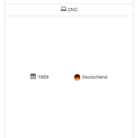
CNC
1989
Deutschland