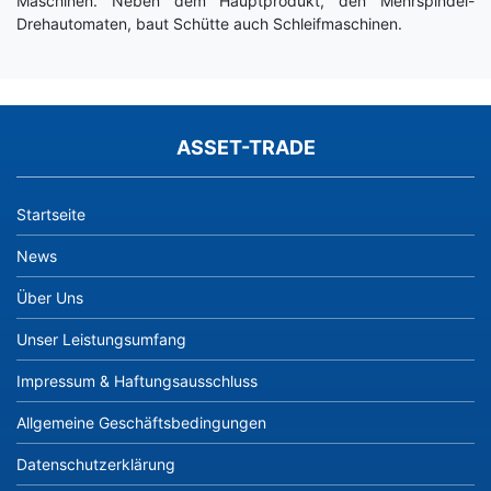
Maschinen. Neben dem Hauptprodukt, den Mehrspindel-
Drehautomaten, baut Schütte auch Schleifmaschinen.
ASSET-TRADE
Startseite
News
Über Uns
Unser Leistungsumfang
Impressum & Haftungsausschluss
Allgemeine Geschäftsbedingungen
Datenschutzerklärung