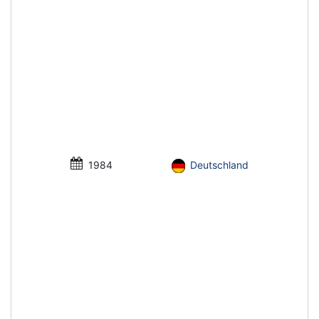
1984
Deutschland