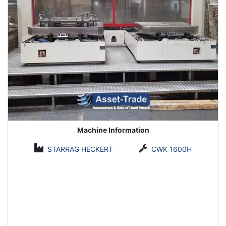
Machine Information
STARRAG HECKERT
CWK 1600H