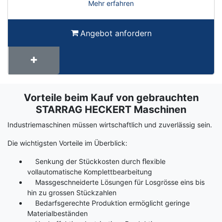
Mehr erfahren
Angebot anfordern
Vorteile beim Kauf von gebrauchten
Term
Wiki
STARRAG HECKERT Maschinen
Industriemaschinen müssen wirtschaftlich und zuverlässig sein.
Die wichtigsten Vorteile im Überblick:
Senkung der Stückkosten durch ﬂexible
vollautomatische Komplettbearbeitung
Massgeschneiderte Lösungen für Losgrösse eins bis
hin zu grossen Stückzahlen
Bedarfsgerechte Produktion ermöglicht geringe
Materialbeständen