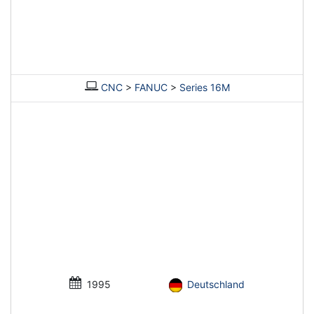
CNC
>
FANUC
>
Series 16M
1995
Deutschland