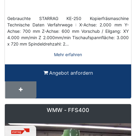
Gebrauchte STARRAG KE-250 Kopierfräsmaschine
Technische Daten Verfahrwege : X-Achse: 2.000 mm Y-
Achse: 700 mm Z-Achse: 600 mm Vorschub / Eilgang: XY
4.000 mm/min Z 2.000mm/min Tischaufspannfläche: 3.000
x 720 mm Spindeldrehzahl: 2…
Mehr erfahren
Angebot anfordern
WMW - FFS400