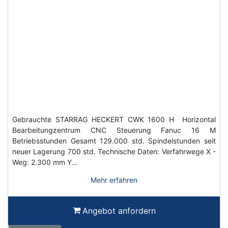
Gebrauchte STARRAG HECKERT CWK 1600 H Horizontal
Bearbeitungzentrum CNC Steuerung Fanuc 16 M
Betriebsstunden Gesamt 129.000 std. Spindelstunden seit
neuer Lagerung 700 std. Technische Daten: Verfahrwege X -
Weg: 2.300 mm Y…
Mehr erfahren
Angebot anfordern