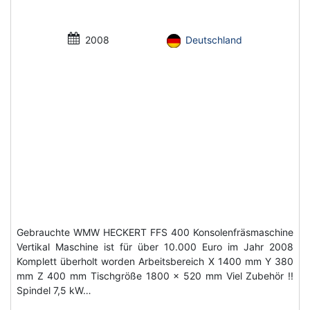
2008
Deutschland
Gebrauchte WMW HECKERT FFS 400 Konsolenfräsmaschine
Vertikal Maschine ist für über 10.000 Euro im Jahr 2008
Komplett überholt worden Arbeitsbereich X 1400 mm Y 380
mm Z 400 mm Tischgröße 1800 x 520 mm Viel Zubehör !!
Spindel 7,5 kW…