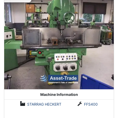
Machine Information
STARRAG HECKERT
FFS400