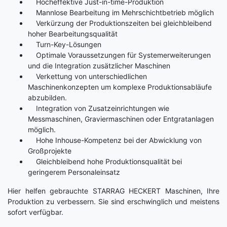
Hocheffektive Just-in-time-Produktion
Mannlose Bearbeitung im Mehrschichtbetrieb möglich
Verkürzung der Produktionszeiten bei gleichbleibend
hoher Bearbeitungsqualität
Turn-Key-Lösungen
Optimale Voraussetzungen für Systemerweiterungen
und die Integration zusätzlicher Maschinen
Verkettung von unterschiedlichen
Maschinenkonzepten um komplexe Produktionsabläufe
abzubilden.
Integration von Zusatzeinrichtungen wie
Messmaschinen, Graviermaschinen oder Entgratanlagen
möglich.
Hohe Inhouse-Kompetenz bei der Abwicklung von
Großprojekte
Gleichbleibend hohe Produktionsqualität bei
geringerem Personaleinsatz
Hier helfen gebrauchte STARRAG HECKERT Maschinen, Ihre
Produktion zu verbessern. Sie sind erschwinglich und meistens
sofort verfügbar.