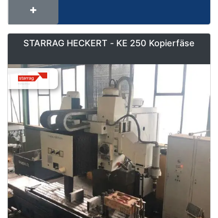
STARRAG HECKERT - KE 250 Kopierfäse