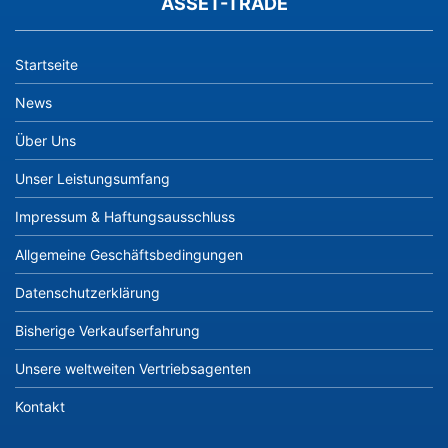
ASSET-TRADE
Startseite
News
Über Uns
Unser Leistungsumfang
Impressum & Haftungsausschluss
Allgemeine Geschäftsbedingungen
Datenschutzerklärung
Bisherige Verkaufserfahrung
Unsere weltweiten Vertriebsagenten
Kontakt