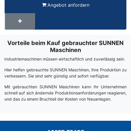
Angebot anfordern
Vorteile beim Kauf gebrauchter SUNNEN
Term
Wiki
Maschinen
Industriemaschinen müssen wirtschaftlich und zuverlässig sein.
Hier helfen gebrauchte SUNNEN Maschinen, Ihre Produktion zu
verbessern. Sie sind sehr günstig und sofort verfügbar.
Mit gebrauchten SUNNEN Maschinen kann Ihr Unternehmen
schnell auf sich ändernde Produktionsanforderungen reagieren,
und das zu einem Bruchteil der Kosten von Neuanlagen.