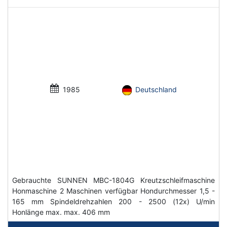
1985
Deutschland
Gebrauchte SUNNEN MBC-1804G Kreutzschleifmaschine
Honmaschine 2 Maschinen verfügbar Hondurchmesser 1,5 -
165 mm Spindeldrehzahlen 200 - 2500 (12x) U/min
Honlänge max. max. 406 mm