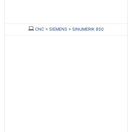
CNC
>
SIEMENS
>
SINUMERIK 850