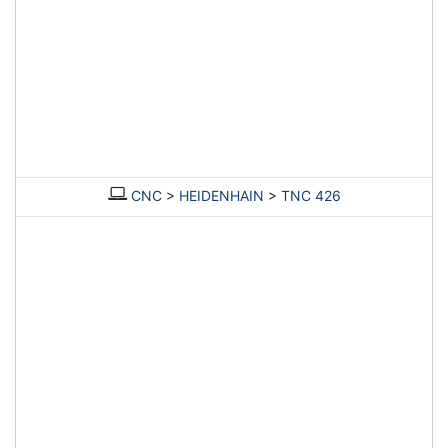
CNC
>
HEIDENHAIN
>
TNC 426