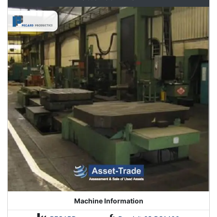
Machine Information