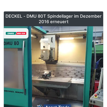
DECKEL - DMU 80T Spindellager im Dezember
2016 erneuert