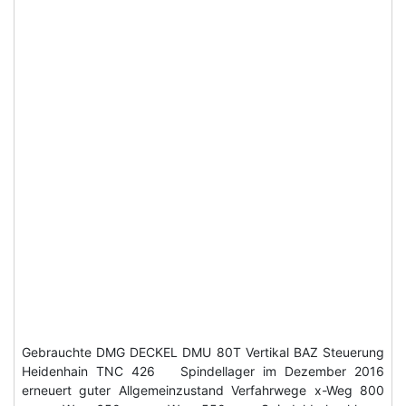
Gebrauchte DMG DECKEL DMU 80T Vertikal BAZ Steuerung
Heidenhain TNC 426 Spindellager im Dezember 2016
erneuert guter Allgemeinzustand Verfahrwege x-Weg 800