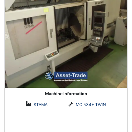
Machine Information
STAMA
MC 534+ TWIN