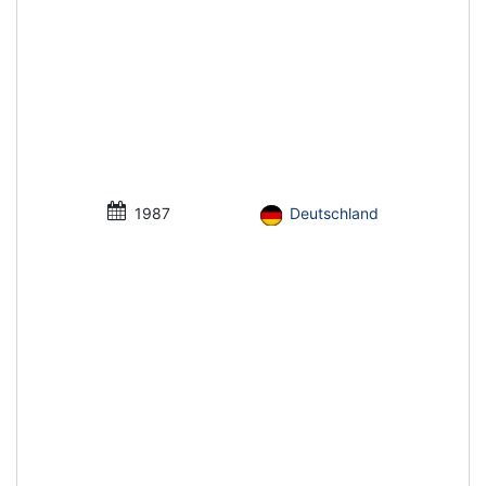
1987
Deutschland