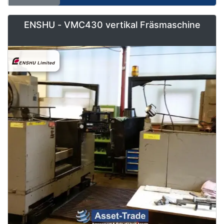
ENSHU - VMC430 vertikal Fräsmaschine