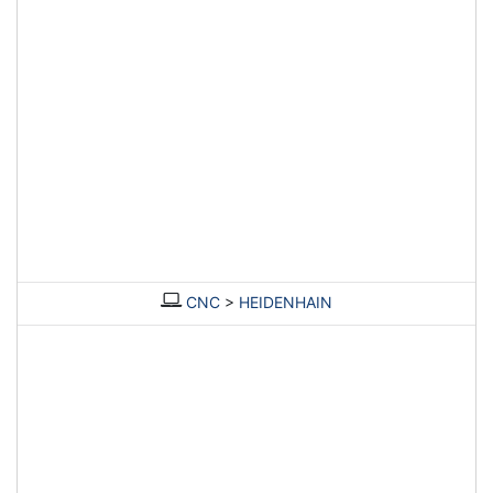
CNC
>
HEIDENHAIN