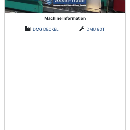
Machine Information
DMG DECKEL
DMU 80T