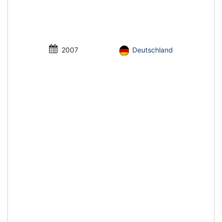
2007
Deutschland