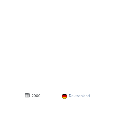
2000
Deutschland