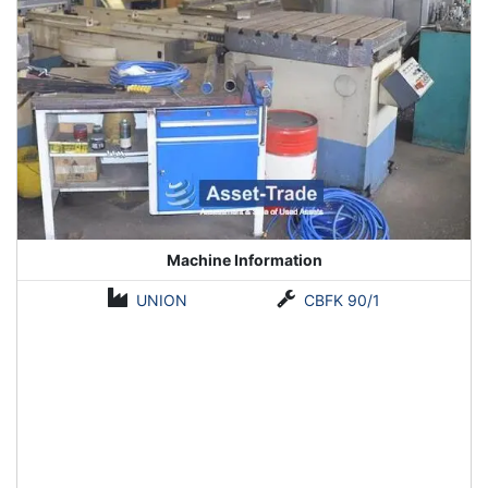
Machine Information
UNION
CBFK 90/1