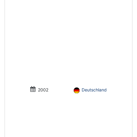
2002
Deutschland