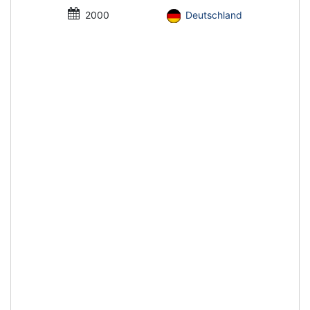
2000
Deutschland