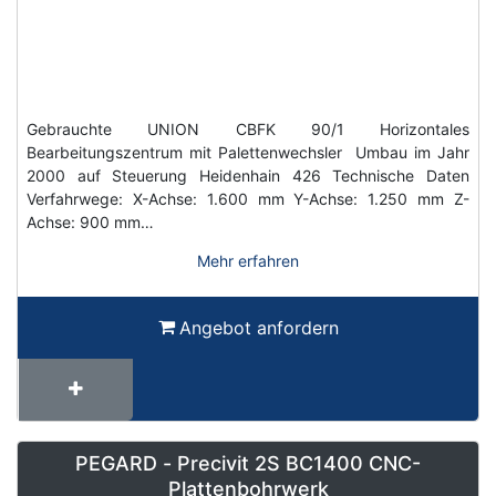
Gebrauchte UNION CBFK 90/1 Horizontales
Bearbeitungszentrum mit Palettenwechsler Umbau im Jahr
2000 auf Steuerung Heidenhain 426 Technische Daten
Verfahrwege: X-Achse: 1.600 mm Y-Achse: 1.250 mm Z-
Achse: 900 mm…
Mehr erfahren
Angebot anfordern
PEGARD - Precivit 2S BC1400 CNC-
Plattenbohrwerk