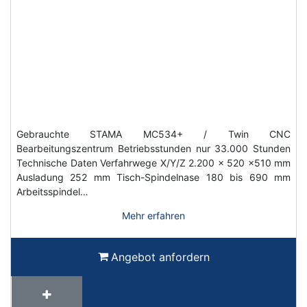
Gebrauchte STAMA MC534+ / Twin CNC
Bearbeitungszentrum Betriebsstunden nur 33.000 Stunden
Technische Daten Verfahrwege X/Y/Z 2.200 x 520 x510 mm
Ausladung 252 mm Tisch-Spindelnase 180 bis 690 mm
Arbeitsspindel…
Mehr erfahren
Angebot anfordern