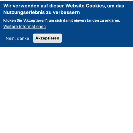
Wir verwenden auf dieser Website Cookies, um das
Nutzungserlebnis zu verbessern
Klicken Sie "Akzeptieren", um sich damit einverstanden zu erklären.
Weitere Informationen
Nein, danke
Akzeptieren
CNC
>
FANUC
>
Series 11M