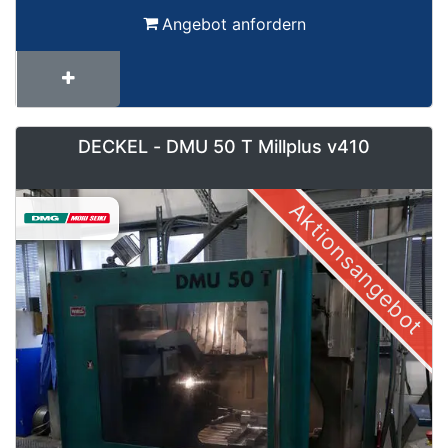
Angebot anfordern
DECKEL - DMU 50 T Millplus v410
Aktionsangebot