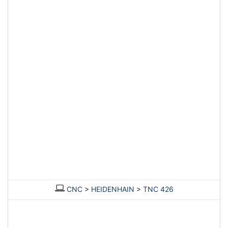
CNC
>
HEIDENHAIN
>
TNC 426