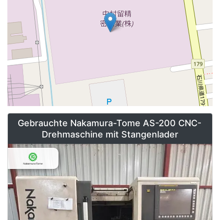
Gebrauchte Nakamura-Tome AS-200 CNC-
Drehmaschine mit Stangenlader