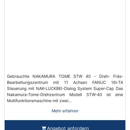
Gebrauchte NAKAMURA TOME STW 40 - Dreh- Fräs-
Bearbeitungszentrum mit 11 Achsen FANUC 16i-TA
Steuerung mit NAK-LUCKBEI-Dialog System Super-Cap Das
Nakamura-Tome-Drehzentrum Modell STW-40 ist eine
Multifunktionsmaschine mit zwei…
Mehr erfahren
Angebot anfordern