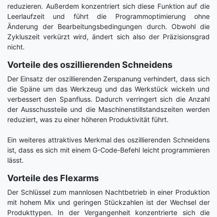
reduzieren. Außerdem konzentriert sich diese Funktion auf die
Leerlaufzeit und führt die Programmoptimierung ohne
Änderung der Bearbeitungsbedingungen durch. Obwohl die
Zykluszeit verkürzt wird, ändert sich also der Präzisionsgrad
nicht.
Vorteile des oszillierenden Schneidens
Der Einsatz der oszillierenden Zerspanung verhindert, dass sich
die Späne um das Werkzeug und das Werkstück wickeln und
verbessert den Spanfluss. Dadurch verringert sich die Anzahl
der Ausschussteile und die Maschinenstillstandszeiten werden
reduziert, was zu einer höheren Produktivität führt.
Ein weiteres attraktives Merkmal des oszillierenden Schneidens
ist, dass es sich mit einem G-Code-Befehl leicht programmieren
lässt.
Vorteile des Flexarms
Der Schlüssel zum mannlosen Nachtbetrieb in einer Produktion
mit hohem Mix und geringen Stückzahlen ist der Wechsel der
Produkttypen. In der Vergangenheit konzentrierte sich die