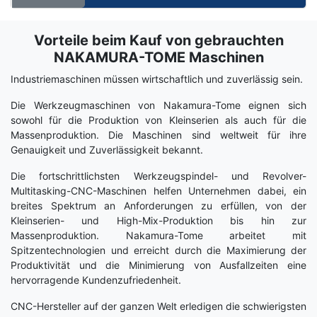
Vorteile beim Kauf von gebrauchten
Term
Wiki
NAKAMURA-TOME Maschinen
Industriemaschinen müssen wirtschaftlich und zuverlässig sein.
Die Werkzeugmaschinen von Nakamura-Tome eignen sich
sowohl für die Produktion von Kleinserien als auch für die
Massenproduktion. Die Maschinen sind weltweit für ihre
Genauigkeit und Zuverlässigkeit bekannt.
Die fortschrittlichsten Werkzeugspindel- und Revolver-
Multitasking-CNC-Maschinen helfen Unternehmen dabei, ein
breites Spektrum an Anforderungen zu erfüllen, von der
Kleinserien- und High-Mix-Produktion bis hin zur
Massenproduktion. Nakamura-Tome arbeitet mit
Spitzentechnologien und erreicht durch die Maximierung der
Produktivität und die Minimierung von Ausfallzeiten eine
hervorragende Kundenzufriedenheit.
CNC-Hersteller auf der ganzen Welt erledigen die schwierigsten