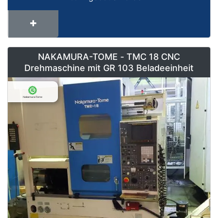
NAKAMURA-TOME - TMC 18 CNC
Drehmaschine mit GR 103 Beladeeinheit