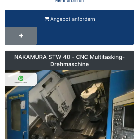
Mehr erfahren
Angebot anfordern
NAKAMURA STW 40 - CNC Multitasking-
Drehmaschine