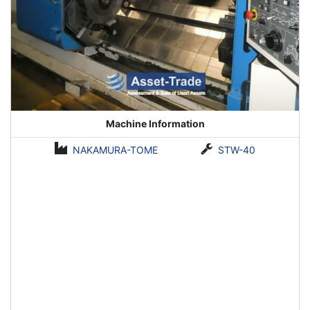
Machine Information
NAKAMURA-TOME
STW-40