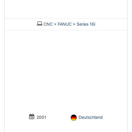
CNC
>
FANUC
>
Series 16i
2001
Deutschland