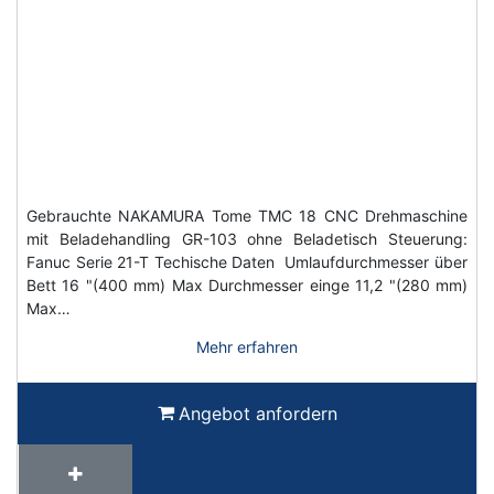
Gebrauchte NAKAMURA Tome TMC 18 CNC Drehmaschine
mit Beladehandling GR-103 ohne Beladetisch Steuerung:
Fanuc Serie 21-T Techische Daten Umlaufdurchmesser über
Bett 16 "(400 mm) Max Durchmesser einge 11,2 "(280 mm)
Max…
Mehr erfahren
Angebot anfordern