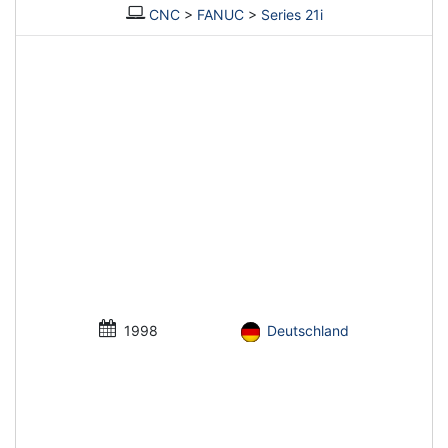
CNC
>
FANUC
>
Series 21i
1998
Deutschland