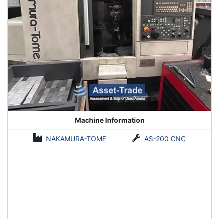
Machine Information
NAKAMURA-TOME
AS-200 CNC