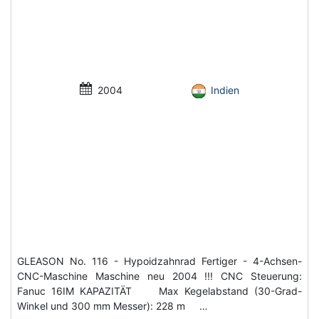
2004
Indien
GLEASON No. 116 - Hypoidzahnrad Fertiger - 4-Achsen-
CNC-Maschine Maschine neu 2004 !!! CNC Steuerung:
Fanuc 16IM KAPAZITÄT Max Kegelabstand (30-Grad-
Winkel und 300 mm Messer): 228 m …