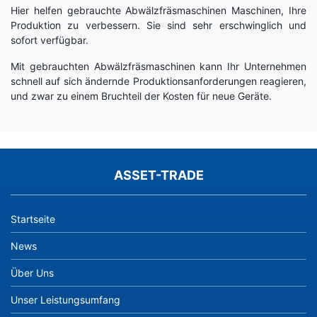
Hier helfen gebrauchte Abwälzfräsmaschinen Maschinen, Ihre
Produktion zu verbessern. Sie sind sehr erschwinglich und
sofort verfügbar.
Mit gebrauchten Abwälzfräsmaschinen kann Ihr Unternehmen
schnell auf sich ändernde Produktionsanforderungen reagieren,
und zwar zu einem Bruchteil der Kosten für neue Geräte.
ASSET-TRADE
Startseite
News
Über Uns
Unser Leistungsumfang