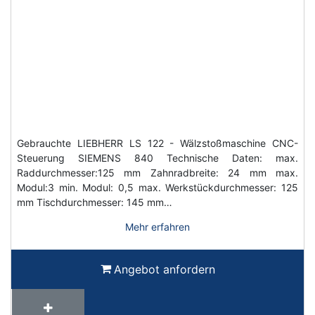
Gebrauchte LIEBHERR LS 122 - Wälzstoßmaschine CNC-
Steuerung SIEMENS 840 Technische Daten: max.
Raddurchmesser:125 mm Zahnradbreite: 24 mm max.
Modul:3 min. Modul: 0,5 max. Werkstückdurchmesser: 125
mm Tischdurchmesser: 145 mm…
Mehr erfahren
Angebot anfordern