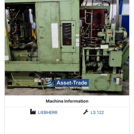
Machine Information
LIEBHERR
LS 122