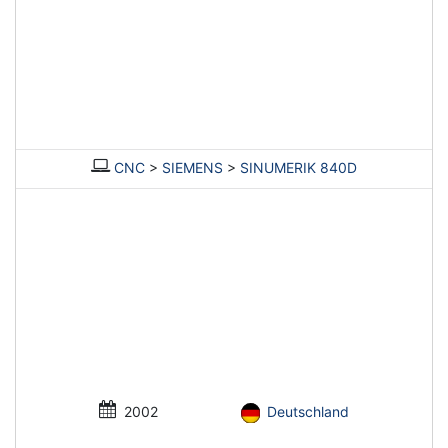
CNC
>
SIEMENS
>
SINUMERIK 840D
2002
Deutschland