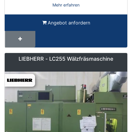
Mehr erfahren
Angebot anfordern
LIEBHERR - LC255 Wälzfräsmaschine