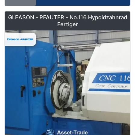
GLEASON - PFAUTER - No.116 Hypoidzahnrad
Fertiger