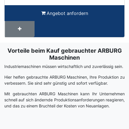
Angebot anfordern
Vorteile beim Kauf gebrauchter ARBURG
Term
Wiki
Maschinen
Industriemaschinen müssen wirtschaftlich und zuverlässig sein.
Hier helfen gebrauchte ARBURG Maschinen, Ihre Produktion zu
verbessern. Sie sind sehr günstig und sofort verfügbar.
Mit gebrauchten ARBURG Maschinen kann Ihr Unternehmen
schnell auf sich ändernde Produktionsanforderungen reagieren,
und das zu einem Bruchteil der Kosten von Neuanlagen.