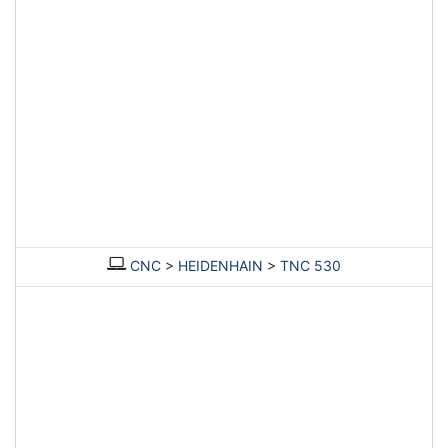
CNC
>
HEIDENHAIN
>
TNC 530