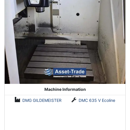
Machine Information
DMG GILDEMEISTER
DMC 635 V Ecoline