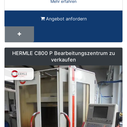
Mehr erfahren
Angebot anfordern
HERMLE C800 P Bearbeitungszentrum zu
verkaufen