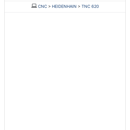
CNC
>
HEIDENHAIN
>
TNC 620