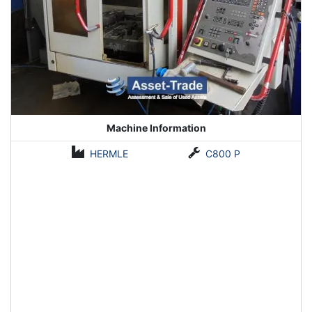
Machine Information
HERMLE
C800 P