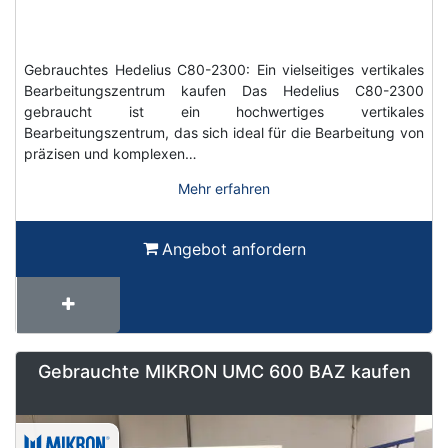
Gebrauchtes Hedelius C80-2300: Ein vielseitiges vertikales
Bearbeitungszentrum kaufen Das Hedelius C80-2300
gebraucht ist ein hochwertiges vertikales
Bearbeitungszentrum, das sich ideal für die Bearbeitung von
präzisen und komplexen…
Mehr erfahren
Angebot anfordern
Gebrauchte MIKRON UMC 600 BAZ kaufen