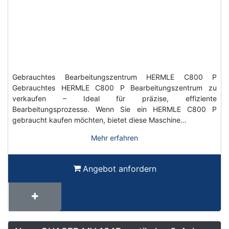
Gebrauchtes Bearbeitungszentrum HERMLE C800 P
Gebrauchtes HERMLE C800 P Bearbeitungszentrum zu
verkaufen – Ideal für präzise, effiziente
Bearbeitungsprozesse. Wenn Sie ein HERMLE C800 P
gebraucht kaufen möchten, bietet diese Maschine…
Mehr erfahren
Angebot anfordern