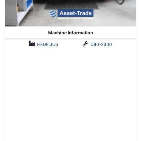
Machine Information
HEDELIUS
C80-2300