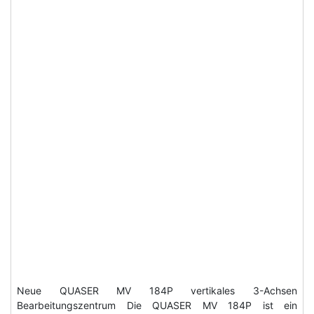
Neue QUASER MV 184P vertikales 3-Achsen
Bearbeitungszentrum Die QUASER MV 184P ist ein