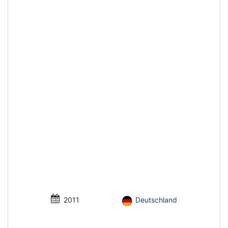
2011
Deutschland