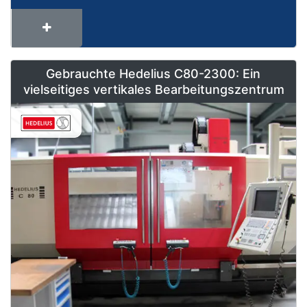
Gebrauchte Hedelius C80-2300: Ein
vielseitiges vertikales Bearbeitungszentrum