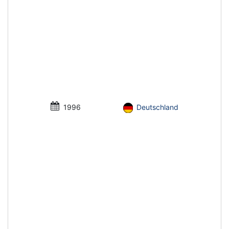
1996
Deutschland