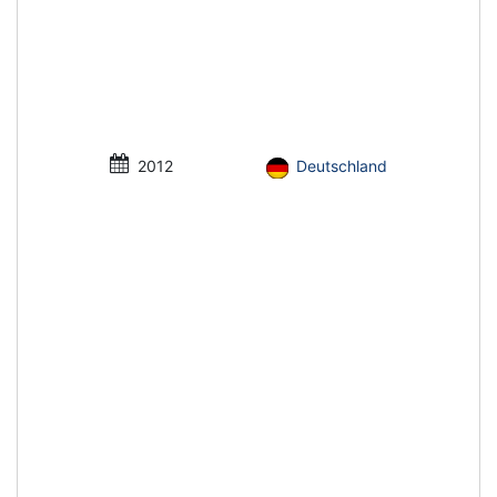
2012
Deutschland