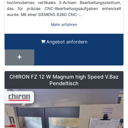
hochmodernes vertikales 3-Achsen Bearbeitungszentrum,
das für präzise CNC-Bearbeitungsaufgaben entwickelt
wurde. Mit einer SIEMENS 828D CNC-…
Mehr erfahren
Angebot anfordern
CHIRON FZ 12 W Magnum high Speed V.Baz
Pendeltisch