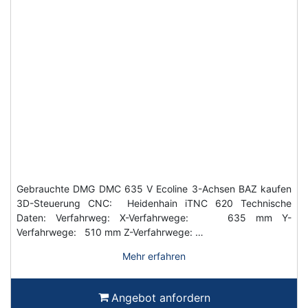
Gebrauchte DMG DMC 635 V Ecoline 3-Achsen BAZ kaufen
3D-Steuerung CNC: Heidenhain iTNC 620 Technische
Daten: Verfahrweg: X-Verfahrwege: 635 mm Y-
Verfahrwege: 510 mm Z-Verfahrwege: …
Mehr erfahren
Angebot anfordern