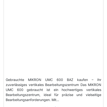
Gebrauchte MIKRON UMC 600 BAZ kaufen – Ihr
zuverlässiges vertikales Bearbeitungszentrum Das MIKRON
UMC 600 gebraucht ist ein hochwertiges vertikales
Bearbeitungszentrum, ideal für präzise und vielseitige
Bearbeitungsanforderungen. Mit…