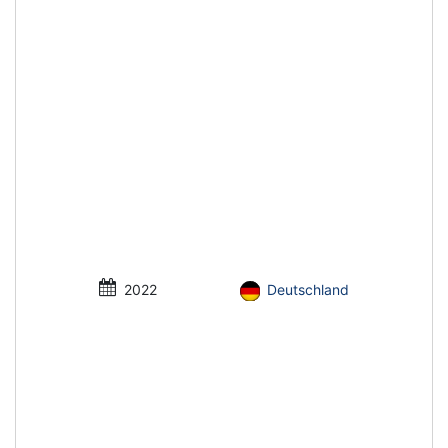
2022
Deutschland