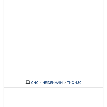
CNC
>
HEIDENHAIN
>
TNC 430