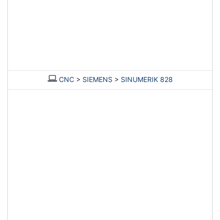
CNC
>
SIEMENS
>
SINUMERIK 828