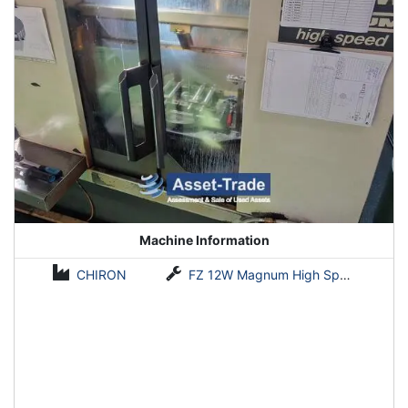
Machine Information
CHIRON
FZ 12W Magnum High Speed