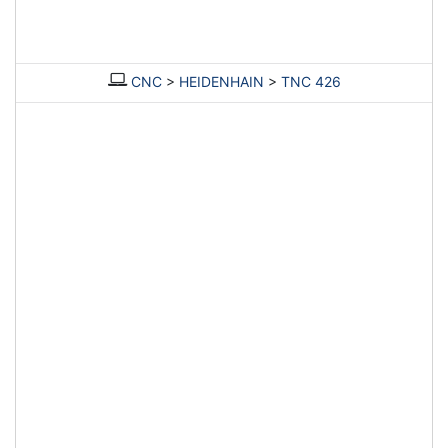
CNC
>
HEIDENHAIN
>
TNC 426