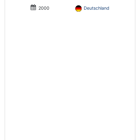
2000
Deutschland