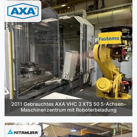
2011 Gebrauchtes AXA VHC 3 XTS 50 5-Achsen-
Maschinenzentrum mit Roboterbeladung