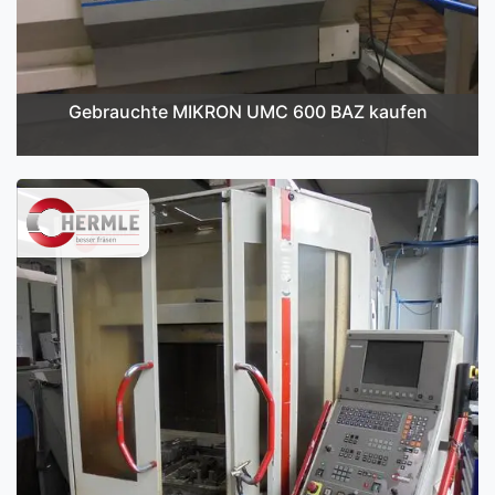
Gebrauchte MIKRON UMC 600 BAZ kaufen