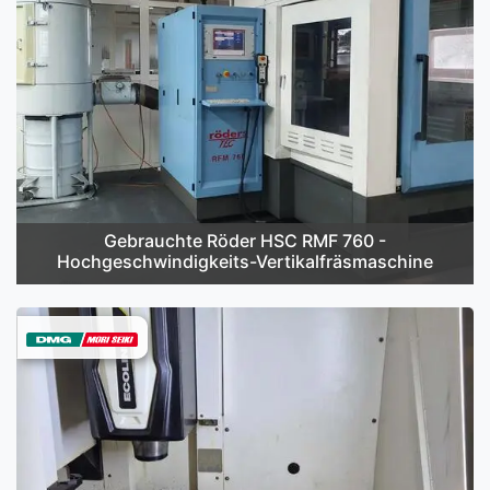
Gebrauchte Röder HSC RMF 760 -
Hochgeschwindigkeits-Vertikalfräsmaschine