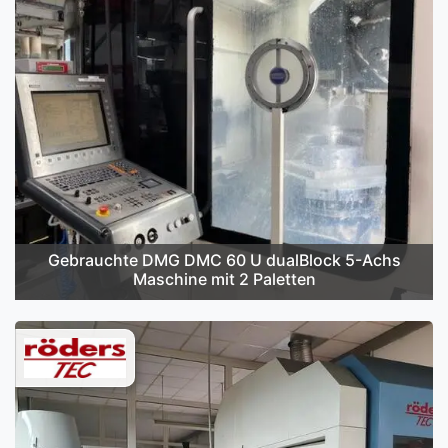
Gebrauchte DMG DMC 60 U dualBlock 5-Achs
Maschine mit 2 Paletten