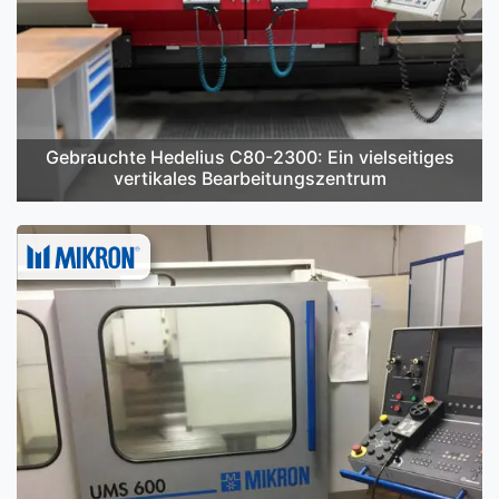
Gebrauchte Hedelius C80-2300: Ein vielseitiges
vertikales Bearbeitungszentrum