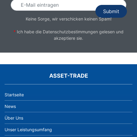
Keine Sorge, wir verschicken keinen Spam!
*
Ich habe die
Datenschutzbestimmungen
gelesen und
akzeptiere sie.
ASSET-TRADE
Startseite
News
Über Uns
Unser Leistungsumfang