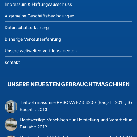
Impressum & Haftungsausschluss
Allgemeine Geschäftsbedingungen
Datenschutzerklärung
Bisherige Verkaufserfahrung
Unsere weltweiten Vertriebsagenten
Kontakt
UNSERE NEUESTEN GEBRAUCHTMASCHINEN
Tiefbohrmaschine RASOMA FZS 3200 (Baujahr 2014, Siem
Baujahr:
2013
Hochwertige Maschinen zur Herstellung und Verarbeitung v
Baujahr:
2012