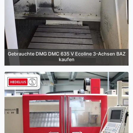
Gebrauchte DMG DMC 635 V Ecoline 3-Achsen BAZ
kaufen