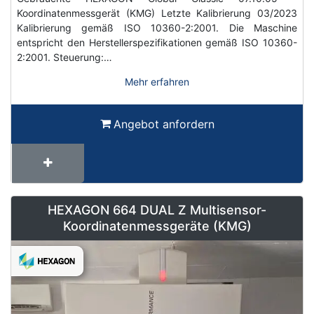
Koordinatenmessgerät (KMG) Letzte Kalibrierung 03/2023
Kalibrierung gemäß ISO 10360-2:2001. Die Maschine
entspricht den Herstellerspezifikationen gemäß ISO 10360-
2:2001. Steuerung:…
Mehr erfahren
Angebot anfordern
HEXAGON 664 DUAL Z Multisensor-
Koordinatenmessgeräte (KMG)