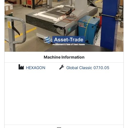
Machine Information
HEXAGON
Global Classic 07.10.05