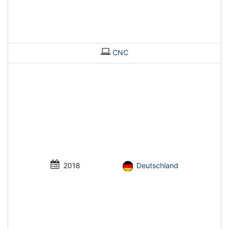
CNC
2018
Deutschland