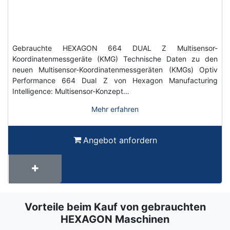
Gebrauchte HEXAGON 664 DUAL Z Multisensor-
Koordinatenmessgeräte (KMG) Technische Daten zu den
neuen Multisensor-Koordinatenmessgeräten (KMGs) Optiv
Performance 664 Dual Z von Hexagon Manufacturing
Intelligence: Multisensor-Konzept…
Mehr erfahren
Angebot anfordern
Vorteile beim Kauf von gebrauchten
Term
Wiki
HEXAGON Maschinen