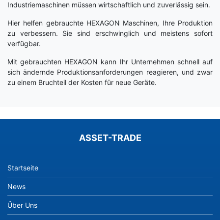
Industriemaschinen müssen wirtschaftlich und zuverlässig sein.
Hier helfen gebrauchte HEXAGON Maschinen, Ihre Produktion
zu verbessern. Sie sind erschwinglich und meistens sofort
verfügbar.
Mit gebrauchten HEXAGON kann Ihr Unternehmen schnell auf
sich ändernde Produktionsanforderungen reagieren, und zwar
zu einem Bruchteil der Kosten für neue Geräte.
ASSET-TRADE
Startseite
News
Über Uns