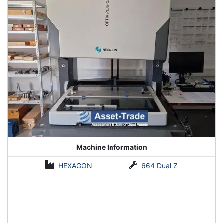
Machine Information
HEXAGON
664 Dual Z