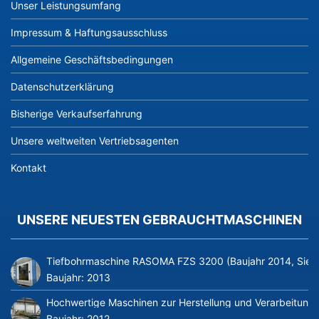
Unser Leistungsumfang
Impressum & Haftungsausschluss
Allgemeine Geschäftsbedingungen
Datenschutzerklärung
Bisherige Verkaufserfahrung
Unsere weltweiten Vertriebsagenten
Kontakt
UNSERE NEUESTEN GEBRAUCHTMASCHINEN
Tiefbohrmaschine RASOMA FZS 3200 (Baujahr 2014, Siem
Baujahr:
2013
Hochwertige Maschinen zur Herstellung und Verarbeitung v
Baujahr:
2012