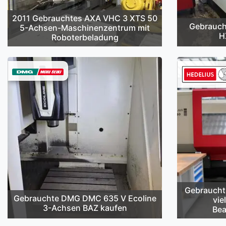
2011 Gebrauchtes AXA VHC 3 XTS 50
Gebrauch
5-Achsen-Maschinenzentrum mit
H
Roboterbeladung
Gebraucht
Gebrauchte DMG DMC 635 V Ecoline
vie
3-Achsen BAZ kaufen
Bea