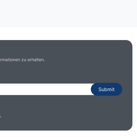
rmationen zu erhalten.
.