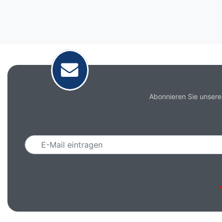
Abonnieren Sie unsere
Email