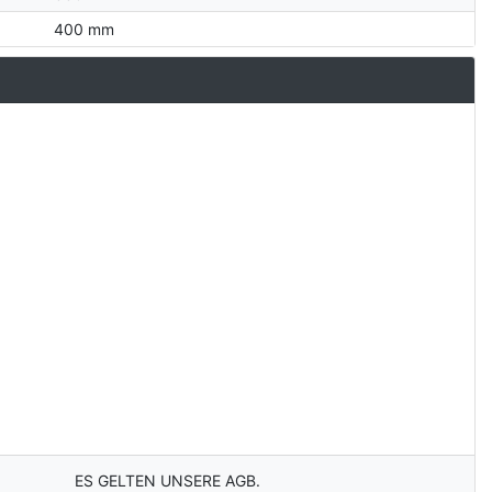
400 mm
ES GELTEN UNSERE AGB.