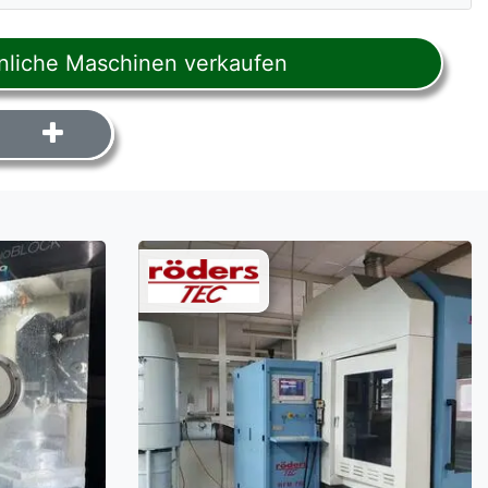
liche Maschinen verkaufen