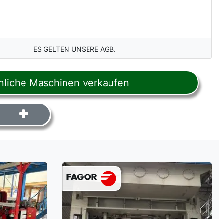
ES GELTEN UNSERE AGB.
liche Maschinen verkaufen