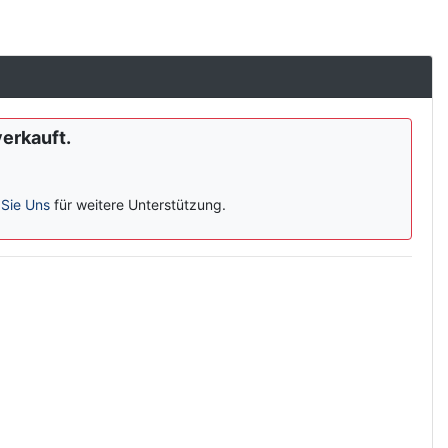
verkauft.
 Sie Uns
für weitere Unterstützung.