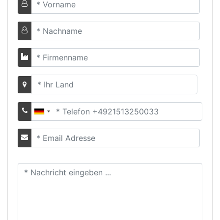
Vorname
Nachname
Firmenname
Land
Telefonnummer
Email
Nachricht
eingeben