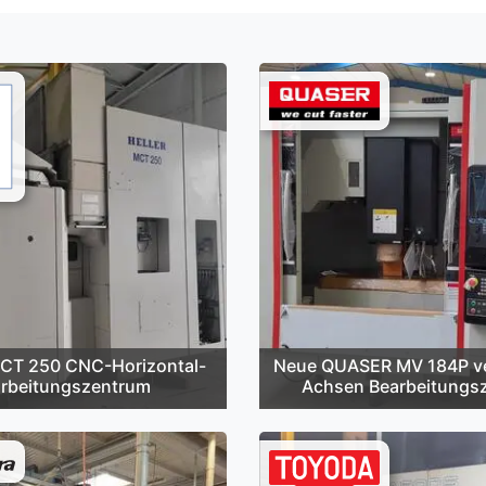
CT 250 CNC-Horizontal-
Neue QUASER MV 184P ver
rbeitungszentrum
Achsen Bearbeitungs