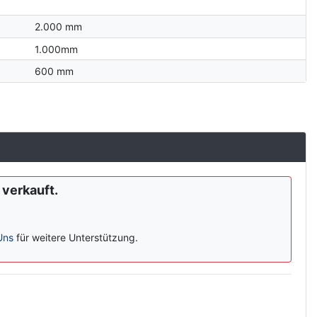
2.000 mm
1.000mm
600 mm
 verkauft.
Uns
für weitere Unterstützung.