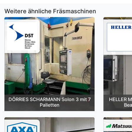
Weitere ähnliche Fräsmaschinen
DÖRRIES SCHARMANN Solon 3 mit 7
HELLER M
Palletten
Bea