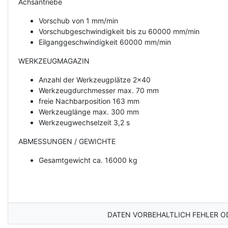
Achsantriebe
Vorschub von 1 mm/min
Vorschubgeschwindigkeit bis zu 60000 mm/min
Eilganggeschwindigkeit 60000 mm/min
WERKZEUGMAGAZIN
Anzahl der Werkzeugplätze 2x40
Werkzeugdurchmesser max. 70 mm
freie Nachbarposition 163 mm
Werkzeuglänge max. 300 mm
Werkzeugwechselzeit 3,2 s
ABMESSUNGEN / GEWICHTE
Gesamtgewicht ca. 16000 kg
DATEN VORBEHALTLICH FEHLER O