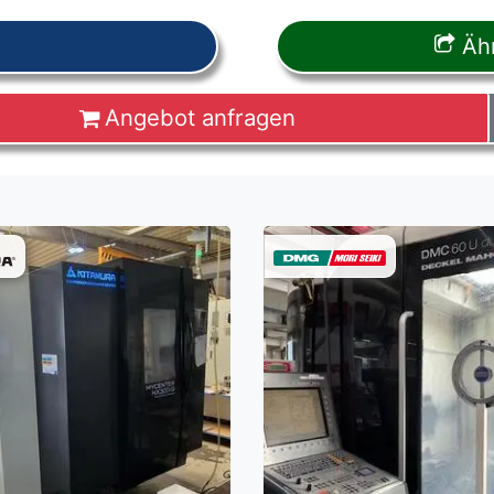
Ähn
Angebot anfragen