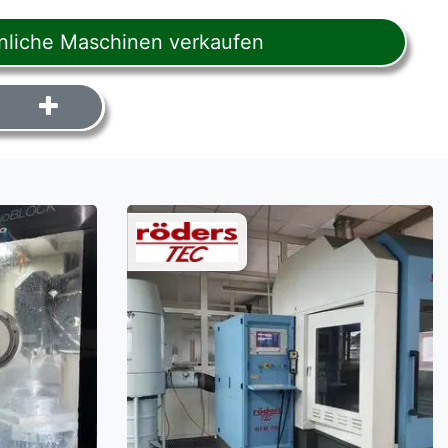
liche Maschinen verkaufen