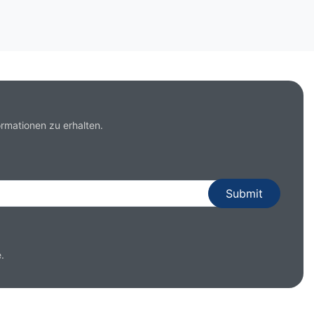
rmationen zu erhalten.
.