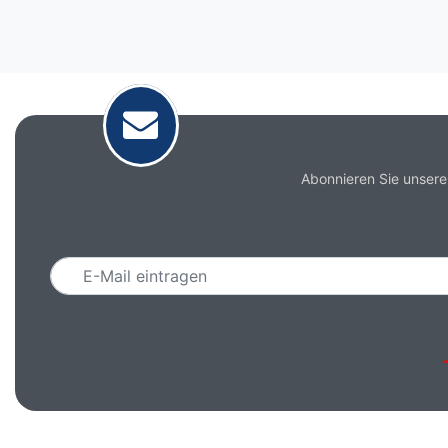
Abonnieren Sie unsere
Email