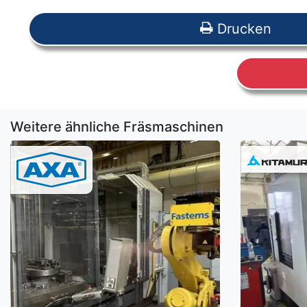
Drucken
Weitere ähnliche Fräsmaschinen