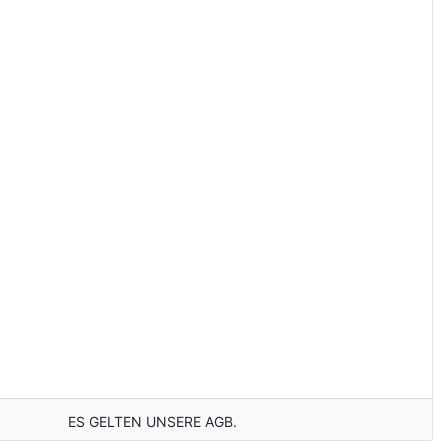
ES GELTEN UNSERE AGB.