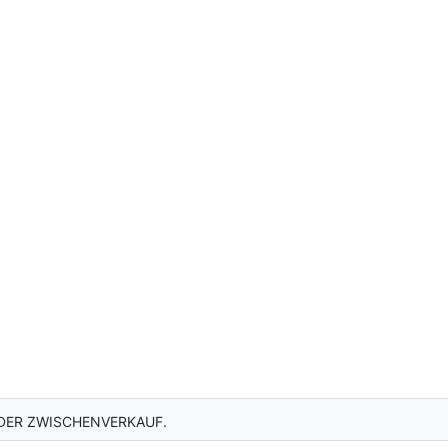
DER ZWISCHENVERKAUF.