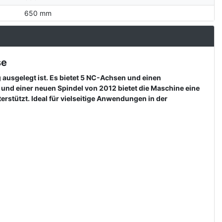
650 mm
se
ausgelegt ist. Es bietet 5 NC-Achsen und einen
nd einer neuen Spindel von 2012 bietet die Maschine eine
tützt. Ideal für vielseitige Anwendungen in der