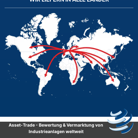
Asset-Trade
-
Bewertung & Vermarktung von
Industrieanlagen weltweit