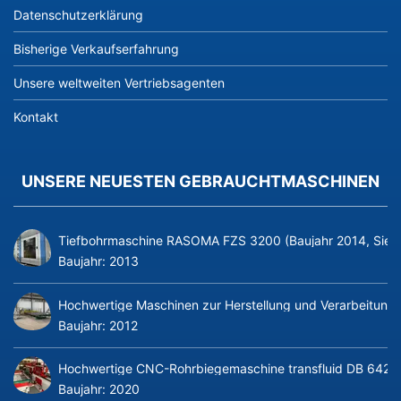
Datenschutzerklärung
Bisherige Verkaufserfahrung
Unsere weltweiten Vertriebsagenten
Kontakt
UNSERE NEUESTEN GEBRAUCHTMASCHINEN
Tiefbohrmaschine RASOMA FZS 3200 (Baujahr 2014, Siem
Baujahr:
2013
Hochwertige Maschinen zur Herstellung und Verarbeitung v
Baujahr:
2012
Hochwertige CNC-Rohrbiegemaschine transfluid DB 642-CN
Baujahr:
2020