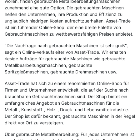
wollen, finden gebrauchte Metallbearbeitungsmaschinen
zunehmend eine gute Option. Die gebrauchten Maschinen
helfen den Unternehmen, ihre Produktion und Effizienz zu
unglaublich niedrigen Kosten aufrechtzuerhalten. Asset-Trade
ist ein führender Online-Shop, der eine breite Palette von
Gebrauchtmaschinen zu wettbewerbsfähigen Preisen anbietet.
"Die Nachfrage nach gebrauchten Maschinen ist sehr groß",
sagt ein Online-Verkaufsleiter von Asset-Trade. Wir erhalten
riesige Aufträge für gebrauchte Maschinen wie gebrauchte
Metallbearbeitungsmaschinen, gebrauchte
Spritzgießmaschinen, gebrauchte Drehmaschinen usw.
Asset-Trade hat sich zu einem renommierten Online-Shop für
Firmen und Unternehmen entwickelt, die auf der Suche nach
brauchbaren Gebrauchtmaschinen sind. Der Shop bietet ein
umfangreiches Angebot an Gebrauchtmaschinen für die
Metall-, Kunststoff-, Holz-, Druck- und Lebensmittelindustrie.
Der Shop ist dafür bekannt, gebrauchte Maschinen in der Regel
direkt vor Ort zu versteigern.
Über gebrauchte Metallbearbeitung: Für jedes Unternehmen ist