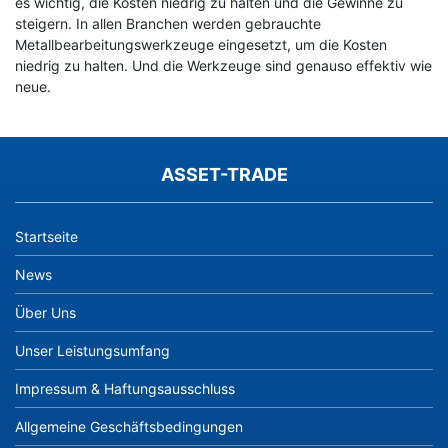
es wichtig, die Kosten niedrig zu halten und die Gewinne zu
steigern. In allen Branchen werden gebrauchte
Metallbearbeitungswerkzeuge eingesetzt, um die Kosten
niedrig zu halten. Und die Werkzeuge sind genauso effektiv wie
neue.
ASSET-TRADE
Startseite
News
Über Uns
Unser Leistungsumfang
Impressum & Haftungsausschluss
Allgemeine Geschäftsbedingungen