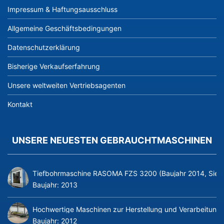
Impressum & Haftungsausschluss
Allgemeine Geschäftsbedingungen
Datenschutzerklärung
Bisherige Verkaufserfahrung
Unsere weltweiten Vertriebsagenten
Kontakt
UNSERE NEUESTEN GEBRAUCHTMASCHINEN
Tiefbohrmaschine RASOMA FZS 3200 (Baujahr 2014, Siem
Baujahr:
2013
Hochwertige Maschinen zur Herstellung und Verarbeitung v
Baujahr:
2012