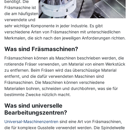
benötigt. Die
Fräsmaschine ist
die am häufigsten
verwendete und
sehr wichtige Komponente in jeder Industrie. Es gibt
verschiedene Arten von Fräsmaschinen mit unterschiedlichen
Merkmalen, die sich nach den jeweiligen Anforderungen richten.
Was sind Fräsmaschinen?
Fräsmaschinen können als Maschinen beschrieben werden, die
rotierende Fräser verwenden, um Material von einem Werkstück
zu entfernen. Beim Fräsen wird das überschüssige Material
entfernt, und die dafür verwendeten Maschinen sind
Fräsmaschinen. Die Maschinen können verschiedene
Materialien bohren, schneiden und durchbohren, was sie für
bestimmte Zwecke nützlich macht.
Was sind universelle
Bearbeitungszentren?
Universal-Maschinenzentren
sind eine Art von Fräsmaschinen,
die für komplexe Gussteile verwendet werden. Die Spindelwelle