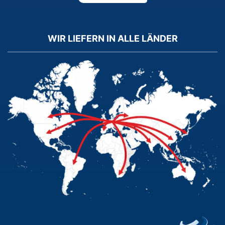
WIR LIEFERN IN ALLE LÄNDER