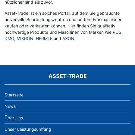
nützlicher sind als zuvor.
Asset-Trade ist ein solches Portal, auf dem Sie gebrauchte
universelle Bearbeitungszentren und andere Fräsmaschinen
kaufen oder verkaufen können. Hier finden Sie qualitativ
hochwertige Produkte und Maschinen von Marken wie
POS
,
DMG
,
MIKRON
,
HERMLE
und
AXON
.
ASSET-TRADE
Startseite
News
Über Uns
Unser Leistungsumfang