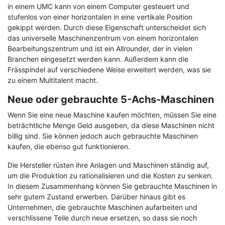
in einem UMC kann von einem Computer gesteuert und
stufenlos von einer horizontalen in eine vertikale Position
gekippt werden. Durch diese Eigenschaft unterscheidet sich
das universelle Maschinenzentrum von einem horizontalen
Bearbeitungszentrum und ist ein Allrounder, der in vielen
Branchen eingesetzt werden kann. Außerdem kann die
Frässpindel auf verschiedene Weise erweitert werden, was sie
zu einem Multitalent macht.
Neue oder gebrauchte 5-Achs-Maschinen
Wenn Sie eine neue Maschine kaufen möchten, müssen Sie eine
beträchtliche Menge Geld ausgeben, da diese Maschinen nicht
billig sind. Sie können jedoch auch gebrauchte Maschinen
kaufen, die ebenso gut funktionieren.
Die Hersteller rüsten ihre Anlagen und Maschinen ständig auf,
um die Produktion zu rationalisieren und die Kosten zu senken.
In diesem Zusammenhang können Sie gebrauchte Maschinen in
sehr gutem Zustand erwerben. Darüber hinaus gibt es
Unternehmen, die gebrauchte Maschinen aufarbeiten und
verschlissene Teile durch neue ersetzen, so dass sie noch