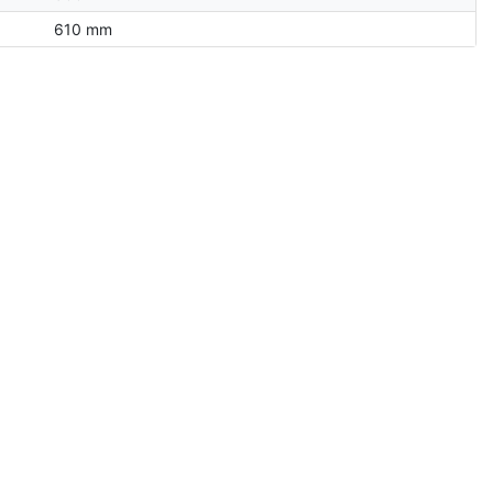
610 mm