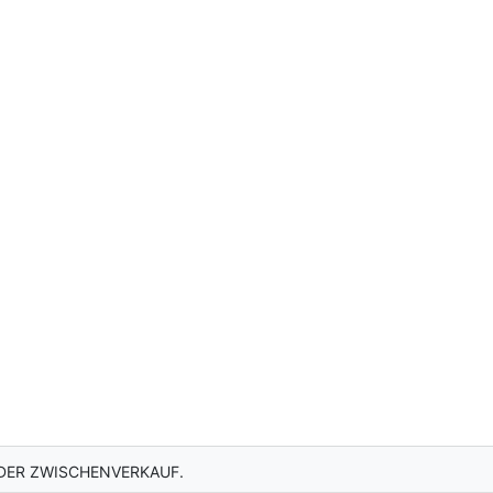
DER ZWISCHENVERKAUF.