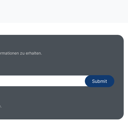
rmationen zu erhalten.
.