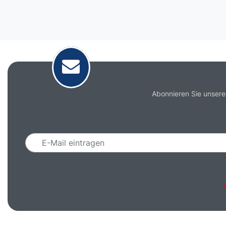
Abonnieren Sie unsere
Email