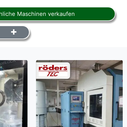
liche Maschinen verkaufen