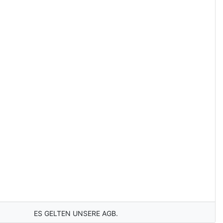
ES GELTEN UNSERE AGB.