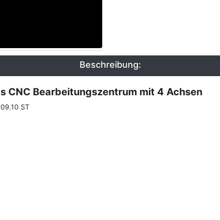
Beschreibung:
s CNC Bearbeitungszentrum mit 4 Achsen
.09.10 ST