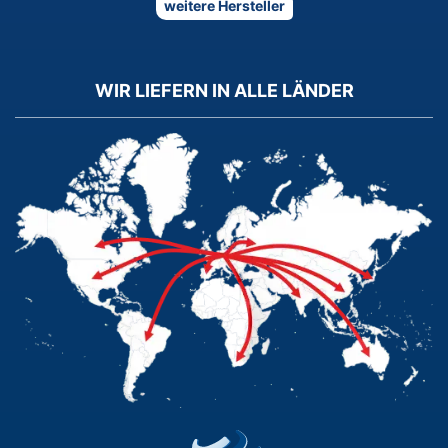
weitere Hersteller
WIR LIEFERN IN ALLE LÄNDER