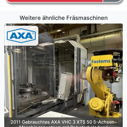
Weitere ähnliche Fräsmaschinen
2011 Gebrauchtes AXA VHC 3 XTS 50 5-Achsen-