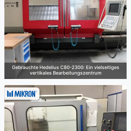
Gebrauchte Hedelius C80-2300: Ein vielseitiges
vertikales Bearbeitungszentrum