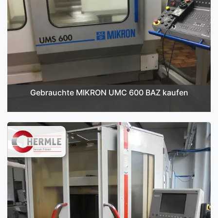
Gebrauchte MIKRON UMC 600 BAZ kaufen