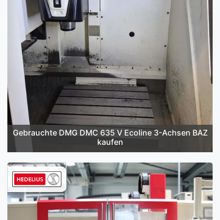
Gebrauchte DMG DMC 635 V Ecoline 3-Achsen BAZ
kaufen