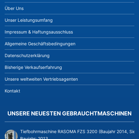
Über Uns
Unser Leistungsumfang
Impressum & Haftungsausschluss
Allgemeine Geschäftsbedingungen
Datenschutzerklärung
Bisherige Verkaufserfahrung
Unsere weltweiten Vertriebsagenten
Kontakt
UNSERE NEUESTEN GEBRAUCHTMASCHINEN
Tiefbohrmaschine RASOMA FZS 3200 (Baujahr 2014, Siem
Baujahr:
2013