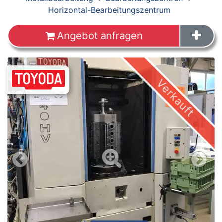
Horizontal-Bearbeitungszentrum
Angebot anfragen
Verkauft