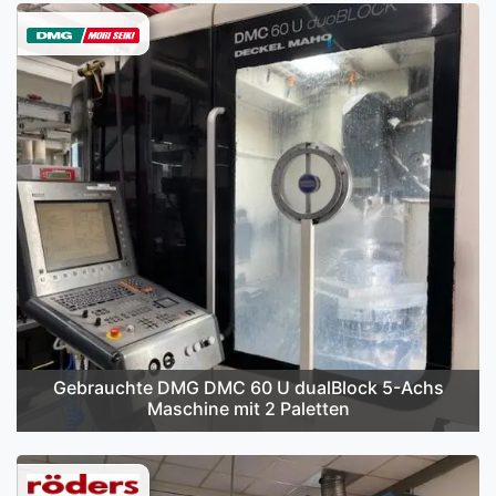
Gebrauchte DMG DMC 60 U dualBlock 5-Achs
Maschine mit 2 Paletten