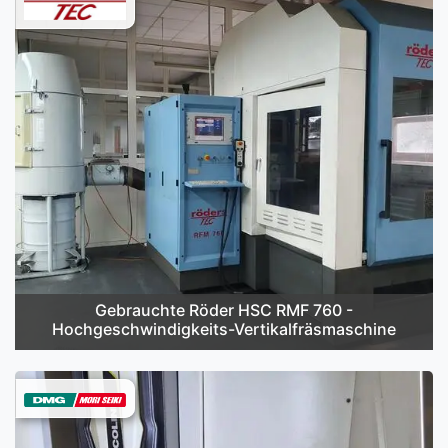
Gebrauchte Röder HSC RMF 760 -
Hochgeschwindigkeits-Vertikalfräsmaschine