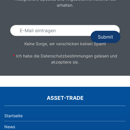
erhalten.
Email
Keine Sorge, wir verschicken keinen Spam!
*
Ich habe die
Datenschutzbestimmungen
gelesen und
akzeptiere sie.
ASSET-TRADE
Startseite
News