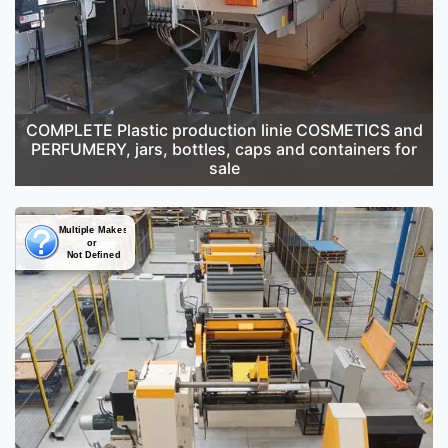
COMPLETE Plastic production linie COSMETICS and
PERFUMERY, jars, bottles, caps and containers for
sale