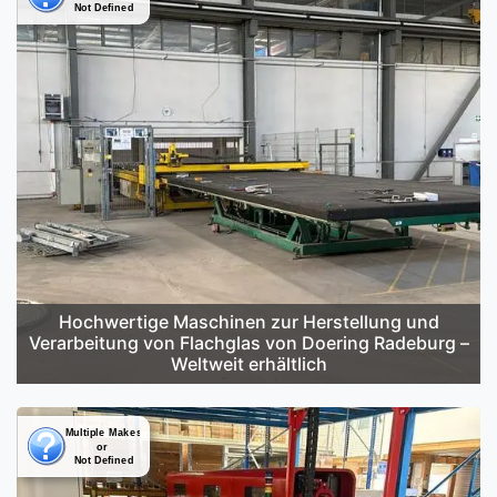
Hochwertige Maschinen zur Herstellung und
Verarbeitung von Flachglas von Doering Radeburg –
Weltweit erhältlich