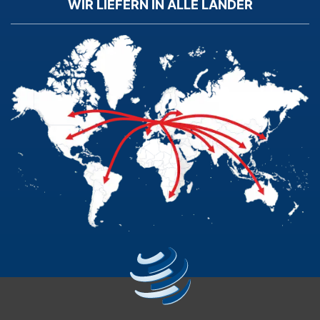
WIR LIEFERN IN ALLE LÄNDER