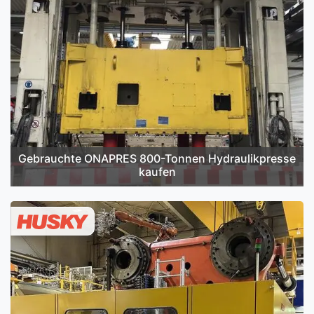
Gebrauchte ONAPRES 800-Tonnen Hydraulikpresse
kaufen