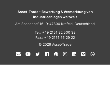
Asset-Trade
-
Bewertung & Vermarktung von
Industrieanlagen weltweit
Am Sonnenhof 16, D-47800 Krefeld, Deutschland
Tel.: +49 2151 32 500 33
Fax.: +49 2151 65 29 22
© 2026 Asset-Trade