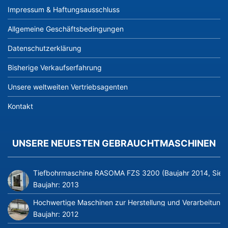
Impressum & Haftungsausschluss
Allgemeine Geschäftsbedingungen
Datenschutzerklärung
Bisherige Verkaufserfahrung
Unsere weltweiten Vertriebsagenten
Kontakt
UNSERE NEUESTEN GEBRAUCHTMASCHINEN
Tiefbohrmaschine RASOMA FZS 3200 (Baujahr 2014, Siem
Baujahr:
2013
Hochwertige Maschinen zur Herstellung und Verarbeitung v
Baujahr:
2012