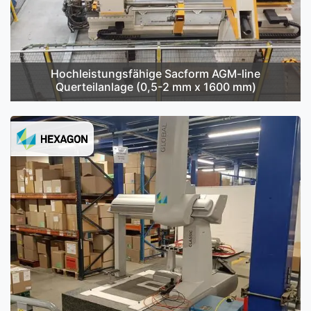
Hochleistungsfähige Sacform AGM-line
Querteilanlage (0,5-2 mm x 1600 mm)