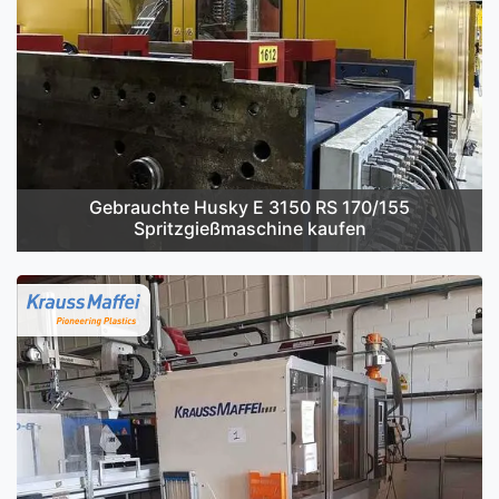
Gebrauchte Husky E 3150 RS 170/155
Spritzgießmaschine kaufen