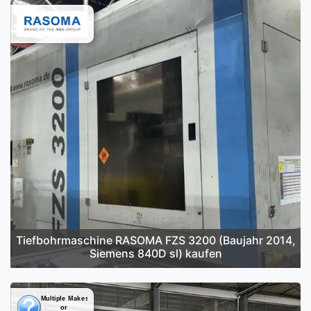
Tiefbohrmaschine RASOMA FZS 3200 (Baujahr 2014,
Siemens 840D sl) kaufen