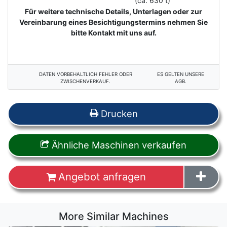
(ca. 630 t)
Für weitere technische Details, Unterlagen oder zur
Vereinbarung eines Besichtigungstermins nehmen Sie
bitte Kontakt mit uns auf.
DATEN VORBEHALTLICH FEHLER ODER
ES GELTEN UNSERE
ZWISCHENVERKAUF.
AGB.
Drucken
Ähnliche Maschinen verkaufen
Angebot anfragen
More Similar Machines