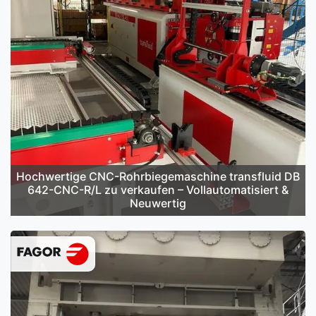
Hochwertige CNC-Rohrbiegemaschine transfluid DB
642-CNC-R/L zu verkaufen – Vollautomatisiert &
Neuwertig