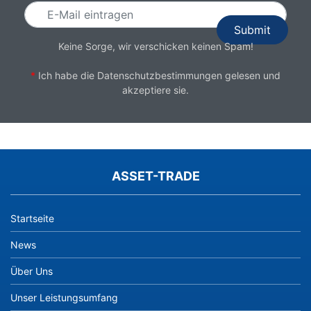
Keine Sorge, wir verschicken keinen Spam!
*
Ich habe die
Datenschutzbestimmungen
gelesen und
akzeptiere sie.
ASSET-TRADE
Startseite
News
Über Uns
Unser Leistungsumfang