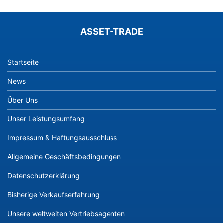
ASSET-TRADE
Startseite
News
Über Uns
Unser Leistungsumfang
Impressum & Haftungsausschluss
Allgemeine Geschäftsbedingungen
Datenschutzerklärung
Bisherige Verkaufserfahrung
Unsere weltweiten Vertriebsagenten