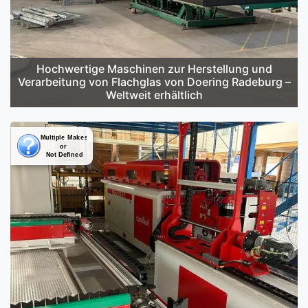
Hochwertige Maschinen zur Herstellung und
Verarbeitung von Flachglas von Doering Radeburg –
Weltweit erhältlich