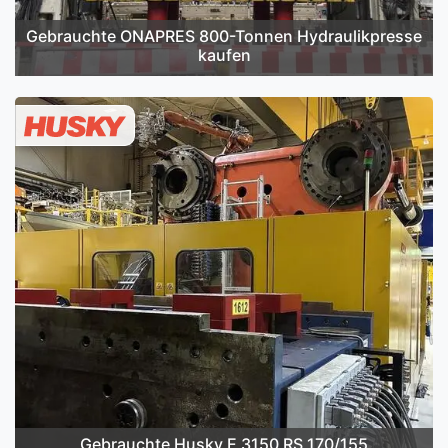
Gebrauchte ONAPRES 800-Tonnen Hydraulikpresse
kaufen
Gebrauchte Husky E 3150 RS 170/155