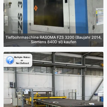
Tiefbohrmaschine RASOMA FZS 3200 (Baujahr 2014,
Siemens 840D sl) kaufen