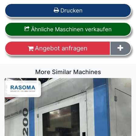
Drucken
Ähnliche Maschinen verkaufen
Angebot anfragen
More Similar Machines