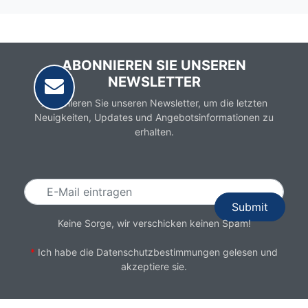
ABONNIEREN SIE UNSEREN
NEWSLETTER
Abonnieren Sie unseren Newsletter, um die letzten
Neuigkeiten, Updates und Angebotsinformationen zu
erhalten.
Email
Keine Sorge, wir verschicken keinen Spam!
*
Ich habe die
Datenschutzbestimmungen
gelesen und
akzeptiere sie.