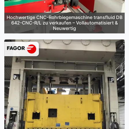
Hochwertige CNC-Rohrbiegemaschine transfluid DB
642-CNC-R/L zu verkaufen – Vollautomatisiert &
Neuwertig