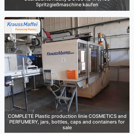
Spritzgießmaschine kaufen
COMPLETE Plastic production linie COSMETICS and
PERFUMERY, jars, bottles, caps and containers for
sale