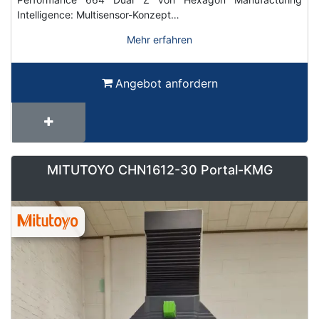
Intelligence: Multisensor-Konzept…
Mehr erfahren
Angebot anfordern
MITUTOYO CHN1612-30 Portal-KMG