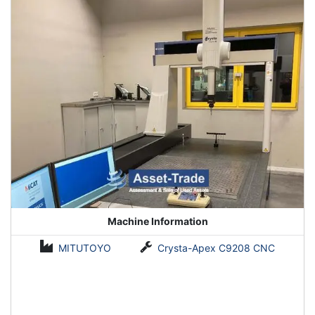
Machine Information
MITUTOYO
Crysta-Apex C9208 CNC