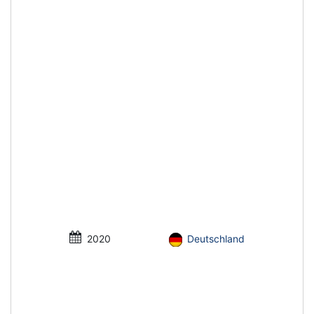
2020
Deutschland