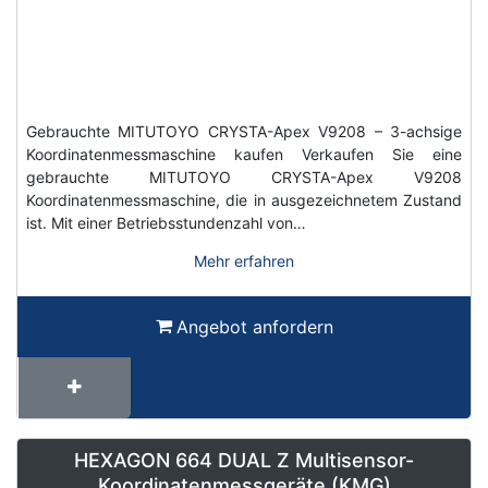
Gebrauchte MITUTOYO CRYSTA-Apex V9208 – 3-achsige
Koordinatenmessmaschine kaufen Verkaufen Sie eine
gebrauchte MITUTOYO CRYSTA-Apex V9208
Koordinatenmessmaschine, die in ausgezeichnetem Zustand
ist. Mit einer Betriebsstundenzahl von…
Mehr erfahren
Angebot anfordern
HEXAGON 664 DUAL Z Multisensor-
Koordinatenmessgeräte (KMG)