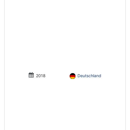
2018
Deutschland