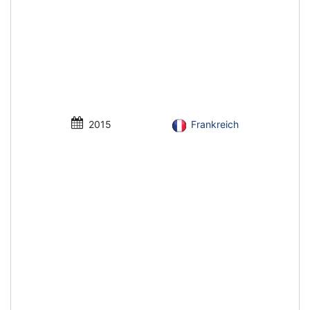
2015
Frankreich