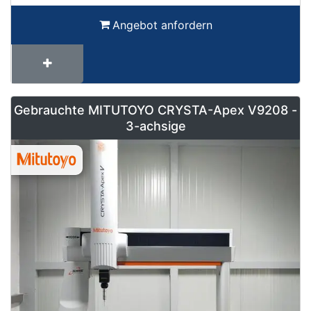
Angebot anfordern
Gebrauchte MITUTOYO CRYSTA-Apex V9208 -
3-achsige