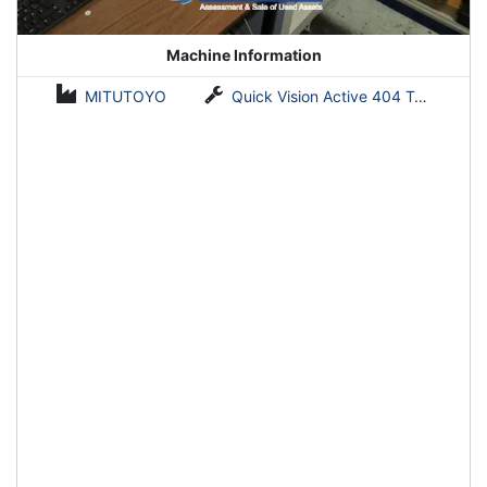
Machine Information
MITUTOYO
Quick Vision Active 404 Touch Probe