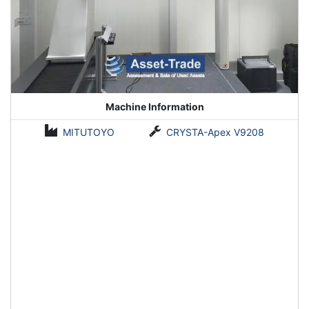
Machine Information
MITUTOYO
CRYSTA-Apex V9208