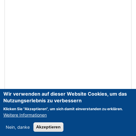
Wir verwenden auf dieser Website Cookies, um das
Nutzungserlebnis zu verbessern
Klicken Sie "Akzeptieren", um sich damit einverstanden zu erklären.
Weitere Informationen
Nein, danke
Akzeptieren