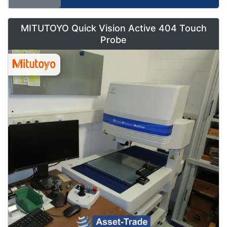
MITUTOYO Quick Vision Active 404 Touch
Probe