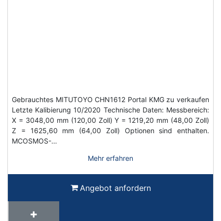
Gebrauchtes MITUTOYO CHN1612 Portal KMG zu verkaufen
Letzte Kalibierung 10/2020 Technische Daten: Messbereich:
X = 3048,00 mm (120,00 Zoll) Y = 1219,20 mm (48,00 Zoll)
Z = 1625,60 mm (64,00 Zoll) Optionen sind enthalten.
MCOSMOS-…
Mehr erfahren
Angebot anfordern