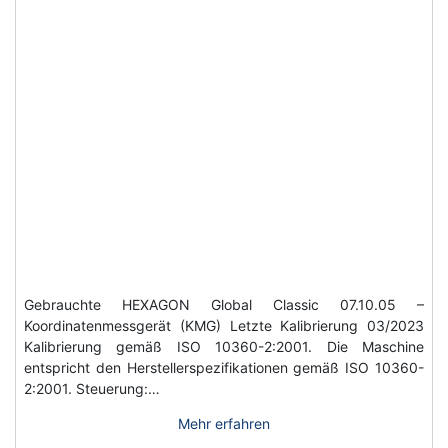
Gebrauchte HEXAGON Global Classic 07.10.05 –
Koordinatenmessgerät (KMG) Letzte Kalibrierung 03/2023
Kalibrierung gemäß ISO 10360-2:2001. Die Maschine
entspricht den Herstellerspezifikationen gemäß ISO 10360-
2:2001. Steuerung:…
Mehr erfahren