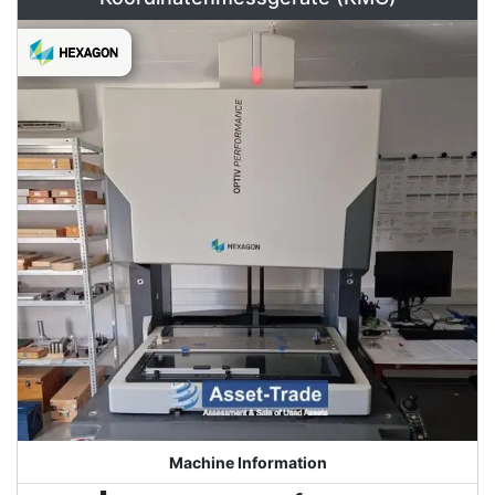
Machine Information