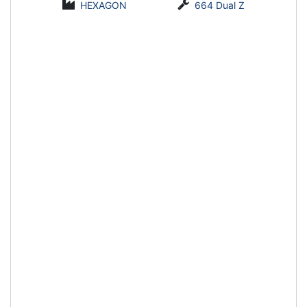
HEXAGON
664 Dual Z