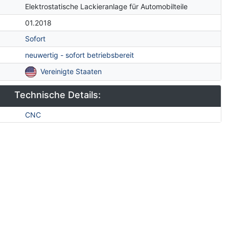
Elektrostatische Lackieranlage für Automobilteile
01.2018
Sofort
neuwertig - sofort betriebsbereit
Vereinigte Staaten
Technische Details:
CNC