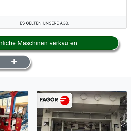
ES GELTEN UNSERE AGB.
liche Maschinen verkaufen