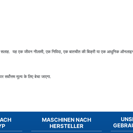
रे में सलाह. यह एक जीवन नीलामी, एक निविदा, एक बातचीत की बिक्री या एक आधुनिक ऑनलाइ
र सर्वोत्तम मूल्य के लिए बेचा जाएगा.
UNS
NACH
MASCHINEN NACH
GEBRA
YP
HERSTELLER