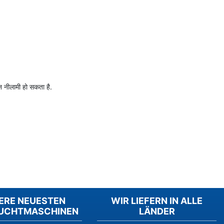
न नीलामी हो सकता है.
ERE NEUESTEN
WIR LIEFERN IN ALLE
UCHTMASCHINEN
LÄNDER