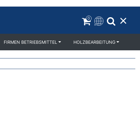
0
FIRMEN BETRIEBSMITTEL
HOLZBEARBEITUNG