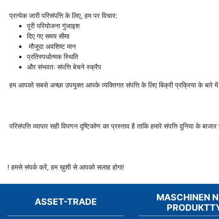
प्रत्येक जारी परिसंपत्ति के लिए, हम पर विचार:
पूरी परियोजना गुंजाइश
दिए गए समय सीमा
मौजूदा अवशिष्ट मान
प्रतिस्पर्धात्मक स्थिति
और संभवतः संपत्ति बेचने स्क्रैप
हम आपको सबसे अच्छा उपयुक्त आपके व्यक्तिगत संपत्ति के लिए बिक्री प्रक्रिया के बा
परिसंपत्ति व्यापार सही विपणन दृष्टिकोण का प्रस्ताव है ताकि हमारे संपत्ति दुनिया के बाजार प
! हमसे संपर्क करें, हम ख़ुशी से आपको सलाह होगा!
MASCHINEN 
ASSET-TRADE
PRODUKTT