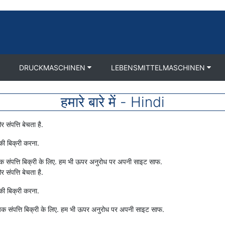
DRUCKMASCHINEN
LEBENSMITTELMASCHINEN
हमारे बारे में - Hindi
 संपत्ति बेचता है.
की बिक्री करना.
ायिक संपत्ति बिक्री के लिए. हम भी ऊपर अनुरोध पर अपनी साइट साफ.
 संपत्ति बेचता है.
की बिक्री करना.
ायिक संपत्ति बिक्री के लिए. हम भी ऊपर अनुरोध पर अपनी साइट साफ.