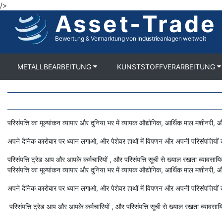
/>
Direkt
Asset-Trade
zum
Inhalt
Bewertung & Vermarktung von Industrieanlagen weltweit
METALLBEARBEITUNG
KUNSTSTOFFVERARBEITUNG
Body
परिसंपत्ति का मूल्यांकन व्यापार और दुनिया भर में व्यापक औद्योगिक, आर्थिक माल मशीनरी, और
अपने दैनिक कारोबार पर ध्यान लगाओ, और पेशेवर हाथों में विपणन और अपनी परिसंपत्तियों 
परिसंपत्ति ट्रेड आप और आपके कर्मचारियों , और परिसंपत्ति सूची से ख्याल रखता व्यावस
परिसंपत्ति का मूल्यांकन व्यापार और दुनिया भर में व्यापक औद्योगिक, आर्थिक माल मशीनरी, और
अपने दैनिक कारोबार पर ध्यान लगाओ, और पेशेवर हाथों में विपणन और अपनी परिसंपत्तियों 
परिसंपत्ति ट्रेड आप और आपके कर्मचारियों , और परिसंपत्ति सूची से ख्याल रखता व्यावस