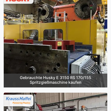
Gebrauchte Husky E 3150 RS 170/155
Spritzgießmaschine kaufen