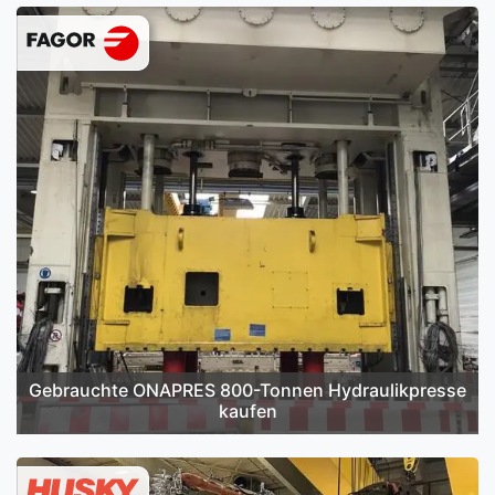
Gebrauchte ONAPRES 800-Tonnen Hydraulikpresse
kaufen