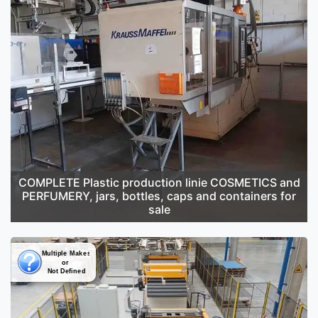
COMPLETE Plastic production linie COSMETICS and
PERFUMERY, jars, bottles, caps and containers for
sale