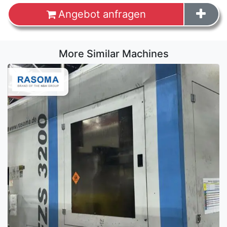
Angebot anfragen
More Similar Machines