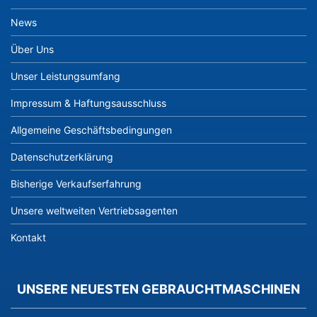
News
Über Uns
Unser Leistungsumfang
Impressum & Haftungsausschluss
Allgemeine Geschäftsbedingungen
Datenschutzerklärung
Bisherige Verkaufserfahrung
Unsere weltweiten Vertriebsagenten
Kontakt
UNSERE NEUESTEN GEBRAUCHTMASCHINEN