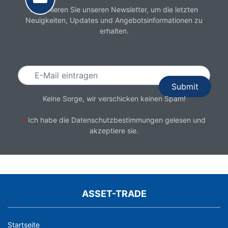
Abonnieren Sie unseren Newsletter, um die letzten
Neuigkeiten, Updates und Angebotsinformationen zu
erhalten.
Email
Keine Sorge, wir verschicken keinen Spam!
*
Ich habe die
Datenschutzbestimmungen
gelesen und
akzeptiere sie.
ASSET-TRADE
Startseite