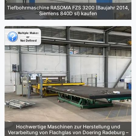
Tiefbohrmaschine RASOMA FZS 3200 (Baujahr 2014,
Siemens 840D sl) kaufen
Hochwertige Maschinen zur Herstellung und
Verarbeitung von Flachglas von Doering Radeburg –