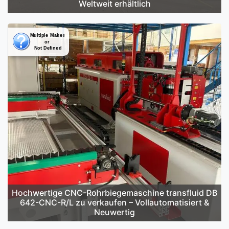
Weltweit erhältlich
Hochwertige CNC-Rohrbiegemaschine transfluid DB
642-CNC-R/L zu verkaufen – Vollautomatisiert &
Neuwertig