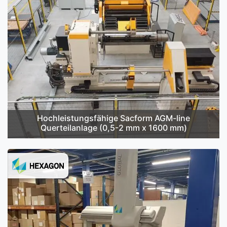
Hochleistungsfähige Sacform AGM-line
Querteilanlage (0,5-2 mm x 1600 mm)