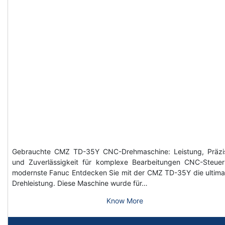
Gebrauchte CMZ TD-35Y CNC-Drehmaschine: Leistung, Präzi
und Zuverlässigkeit für komplexe Bearbeitungen CNC-Steue
modernste Fanuc Entdecken Sie mit der CMZ TD-35Y die ultima
Drehleistung. Diese Maschine wurde für…
Know More