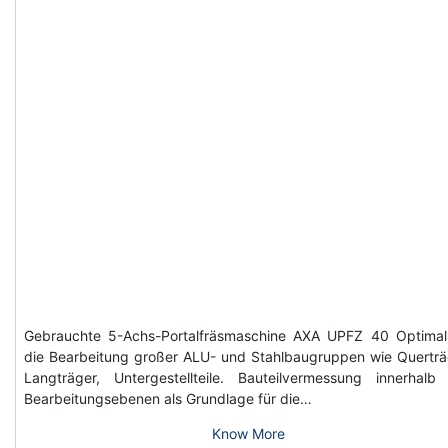
Gebrauchte 5-Achs-Portalfräsmaschine AXA UPFZ 40 Optimal
die Bearbeitung großer ALU- und Stahlbaugruppen wie Querträ
Langträger, Untergestellteile. Bauteilvermessung innerhalb
Bearbeitungsebenen als Grundlage für die…
Know More