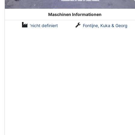
Maschinen Informationen
'nicht definiert
Fontijne, Kuka & Georg