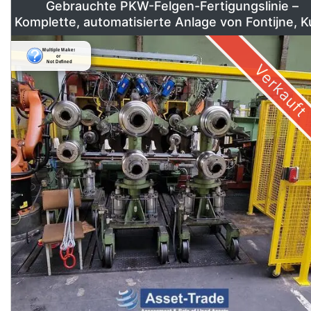
Gebrauchte PKW-Felgen-Fertigungslinie –
Komplette, automatisierte Anlage von Fontijne, 
& Georg
Verkauft