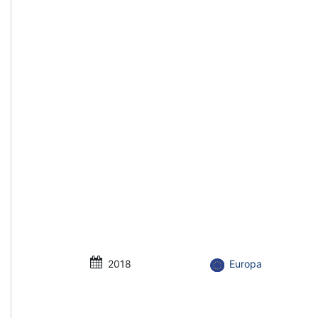
2018
Europa