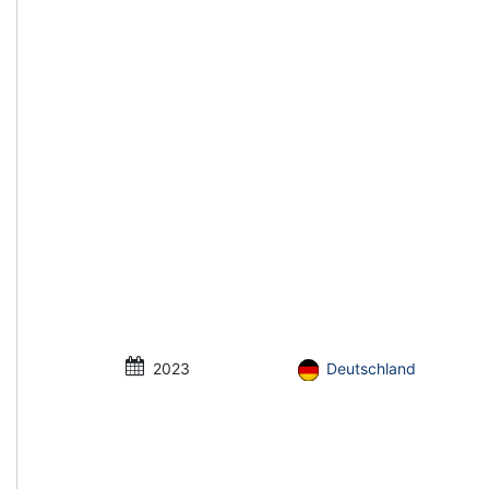
2023
Deutschland