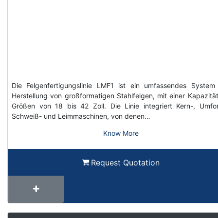
Die Felgenfertigungslinie LMF1 ist ein umfassendes System
Herstellung von großformatigen Stahlfelgen, mit einer Kapazität
Größen von 18 bis 42 Zoll. Die Linie integriert Kern-, Umfo
Schweiß- und Leimmaschinen, von denen…
Know More
Request Quotation