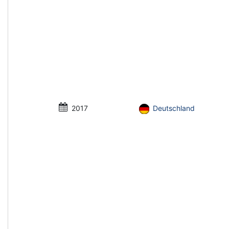
2017
Deutschland