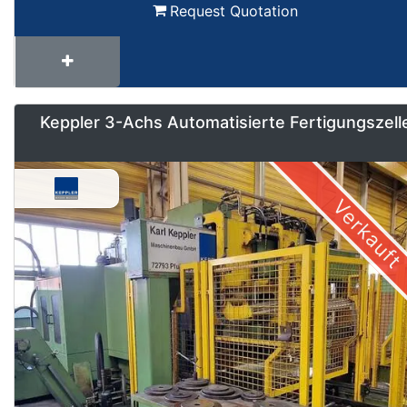
Request Quotation
Keppler 3-Achs Automatisierte Fertigungszell
Verkauft