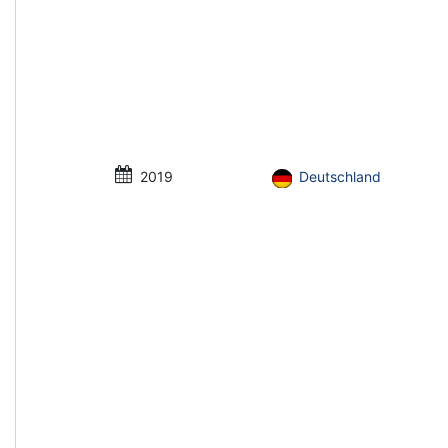
2019
Deutschland