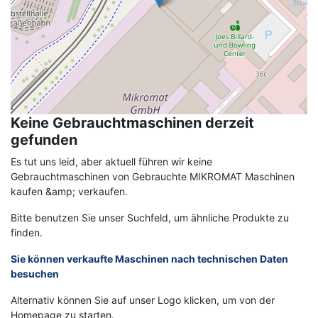
Keine Gebrauchtmaschinen derzeit
gefunden
Es tut uns leid, aber aktuell führen wir keine
Gebrauchtmaschinen von Gebrauchte MIKROMAT Maschinen
kaufen &amp; verkaufen.
Bitte benutzen Sie unser Suchfeld, um ähnliche Produkte zu
finden.
Sie können verkaufte Maschinen nach technischen Daten
besuchen
Alternativ können Sie auf unser Logo klicken, um von der
Homepage zu starten.