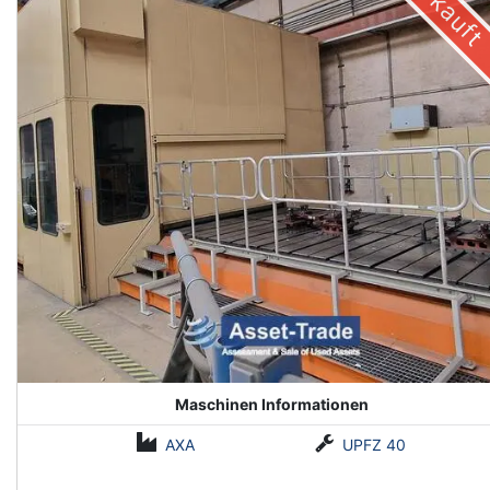
Verkauft
Maschinen Informationen
AXA
UPFZ 40