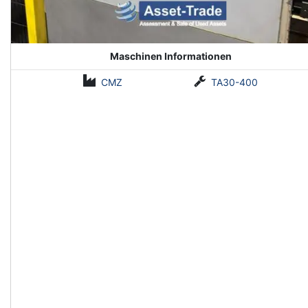
Maschinen Informationen
CMZ
TA30-400