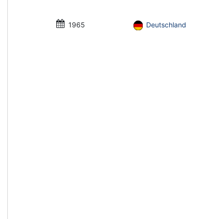
1965
Deutschland