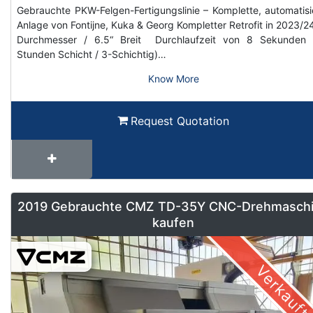
Gebrauchte PKW-Felgen-Fertigungslinie – Komplette, automatisi
Anlage von Fontijne, Kuka & Georg Kompletter Retrofit in 2023/2
Durchmesser / 6.5“ Breit Durchlaufzeit von 8 Sekunden 
Stunden Schicht / 3-Schichtig)…
Know More
Request Quotation
2019 Gebrauchte CMZ TD-35Y CNC-Drehmasch
kaufen
Verkauft