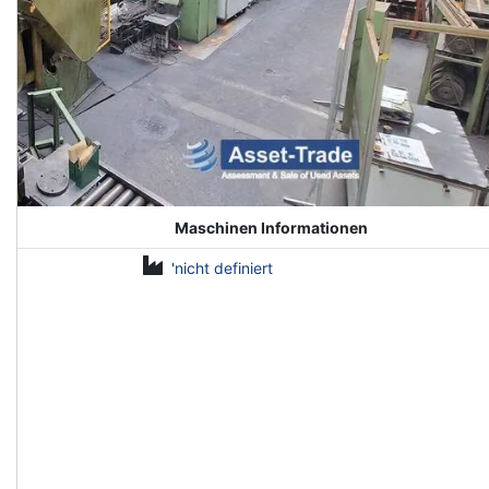
Maschinen Informationen
'nicht definiert