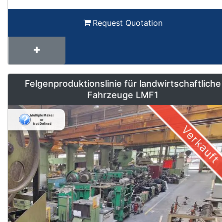
Request Quotation
Felgenproduktionslinie für landwirtschaftliche
Fahrzeuge LMF1
Verkauft