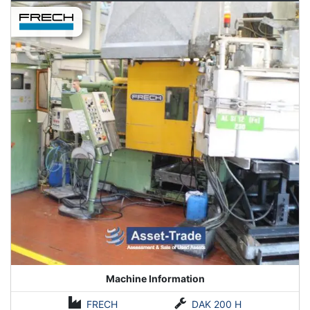
Machine Information
FRECH
DAK 200 H