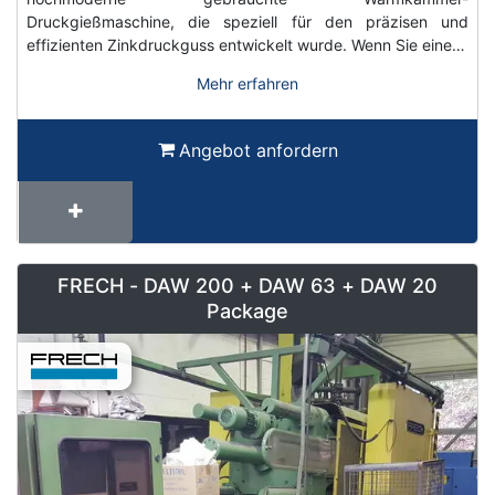
Druckgießmaschine, die speziell für den präzisen und
effizienten Zinkdruckguss entwickelt wurde. Wenn Sie eine…
Mehr erfahren
Angebot anfordern
FRECH - DAW 200 + DAW 63 + DAW 20
Package