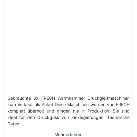
Gebrauchte 3x FRECH Warmkammer Druckgießmaschinen
zum Verkauf als Paket Diese Maschinen wurden von FRECH
komplett überholt und gingen nie in Produktion. Sie sind
ideal für den Druckguss von Zinklegierungen. Technische
Daten:…
Mehr erfahren