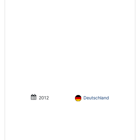
2012
Deutschland