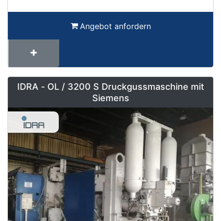
Angebot anfordern
IDRA - OL / 3200 S Druckgussmaschine mit
Siemens