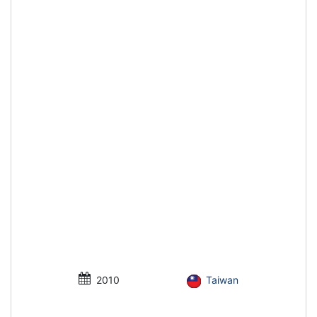
2010
Taiwan