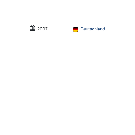
2007
Deutschland