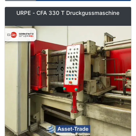
URPE - CFA 330 T Druckgussmaschine