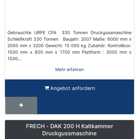
Gebrauchte URPE CFA 330 Tonnen Druckgussmaschine
Schließkraft 330 Tonnen Baujahr: 2007 Maße: 6000 mm x
2000 mm x 3200 Gewicht: 15 000 kg Zubehör: Kontrollbox:
1500 mm x 800 mm x 1700 mm Plattform : 2000 mm x
1500…
Mehr erfahren
Angebot anfordern
FRECH - DAK 200 H Kaltkammer
Druckgussmaschine