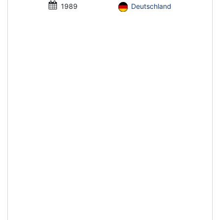
1989
Deutschland