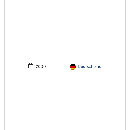
2000
Deutschland