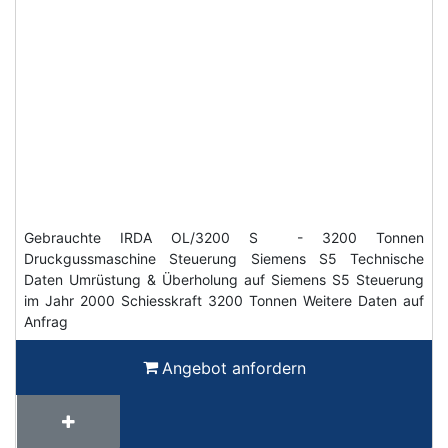
Gebrauchte IRDA OL/3200 S - 3200 Tonnen
Druckgussmaschine Steuerung Siemens S5 Technische
Daten Umrüstung & Überholung auf Siemens S5 Steuerung
im Jahr 2000 Schiesskraft 3200 Tonnen Weitere Daten auf
Anfrag
Angebot anfordern