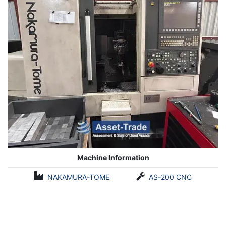
Machine Information
NAKAMURA-TOME
AS-200 CNC