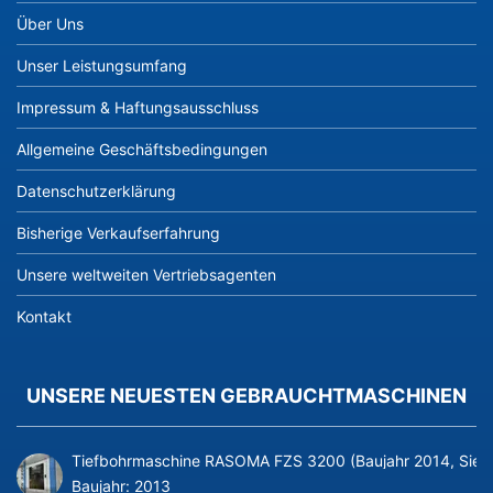
Über Uns
Unser Leistungsumfang
Impressum & Haftungsausschluss
Allgemeine Geschäftsbedingungen
Datenschutzerklärung
Bisherige Verkaufserfahrung
Unsere weltweiten Vertriebsagenten
Kontakt
UNSERE NEUESTEN GEBRAUCHTMASCHINEN
Tiefbohrmaschine RASOMA FZS 3200 (Baujahr 2014, Siem
Baujahr:
2013