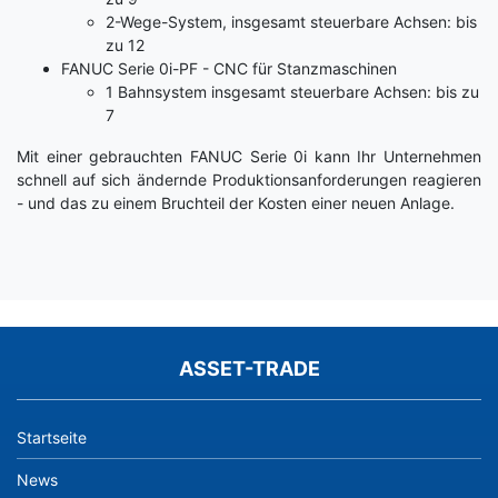
2-Wege-System, insgesamt steuerbare Achsen: bis
zu 12
FANUC Serie 0i-PF - CNC für Stanzmaschinen
1 Bahnsystem insgesamt steuerbare Achsen: bis zu
7
Mit einer gebrauchten FANUC Serie 0i kann Ihr Unternehmen
schnell auf sich ändernde Produktionsanforderungen reagieren
- und das zu einem Bruchteil der Kosten einer neuen Anlage.
ASSET-TRADE
Startseite
News