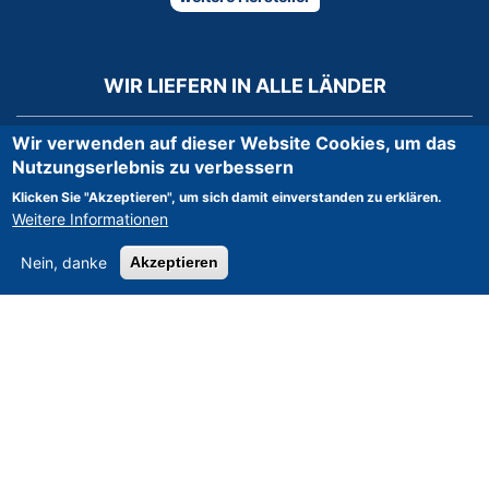
WIR LIEFERN IN ALLE LÄNDER
Wir verwenden auf dieser Website Cookies, um das
Nutzungserlebnis zu verbessern
Klicken Sie "Akzeptieren", um sich damit einverstanden zu erklären.
Weitere Informationen
Nein, danke
Akzeptieren