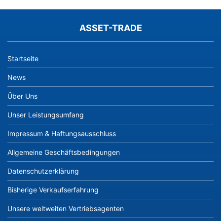
ASSET-TRADE
Startseite
News
Über Uns
Unser Leistungsumfang
Impressum & Haftungsausschluss
Allgemeine Geschäftsbedingungen
Datenschutzerklärung
Bisherige Verkaufserfahrung
Unsere weltweiten Vertriebsagenten