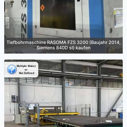
Tiefbohrmaschine RASOMA FZS 3200 (Baujahr 2014,
Siemens 840D sl) kaufen