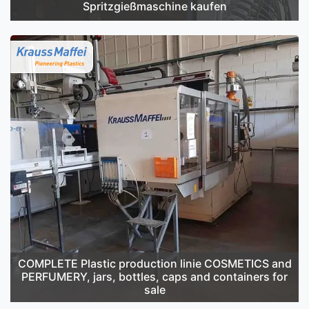
Spritzgießmaschine kaufen
COMPLETE Plastic production linie COSMETICS and
PERFUMERY, jars, bottles, caps and containers for
sale