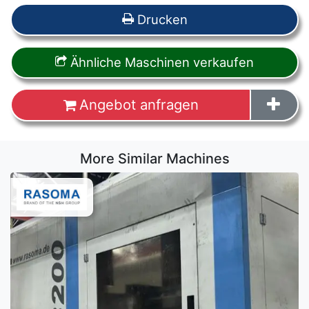
Drucken
Ähnliche Maschinen verkaufen
Angebot anfragen
More Similar Machines