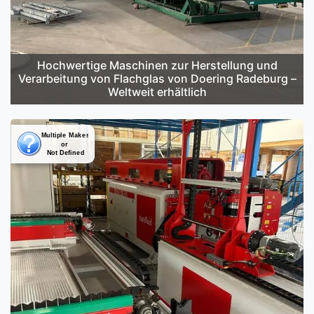
Hochwertige Maschinen zur Herstellung und
Verarbeitung von Flachglas von Doering Radeburg –
Weltweit erhältlich