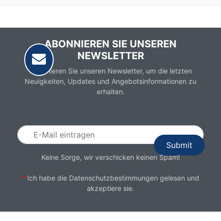
ABONNIEREN SIE UNSEREN
NEWSLETTER
Abonnieren Sie unseren Newsletter, um die letzten
Neuigkeiten, Updates und Angebotsinformationen zu
erhalten.
Email
Keine Sorge, wir verschicken keinen Spam!
*
Ich habe die
Datenschutzbestimmungen
gelesen und
akzeptiere sie.