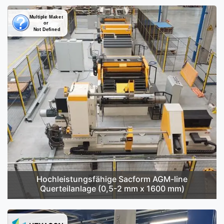
Hochleistungsfähige Sacform AGM-line
Querteilanlage (0,5-2 mm x 1600 mm)