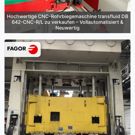
Hochwertige CNC-Rohrbiegemaschine transfluid DB
642-CNC-R/L zu verkaufen – Vollautomatisiert &
Neuwertig