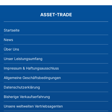
ASSET-TRADE
Startseite
News
Über Uns
Unser Leistungsumfang
Impressum & Haftungsausschluss
Allgemeine Geschäftsbedingungen
Datenschutzerklärung
Bisherige Verkaufserfahrung
Unsere weltweiten Vertriebsagenten