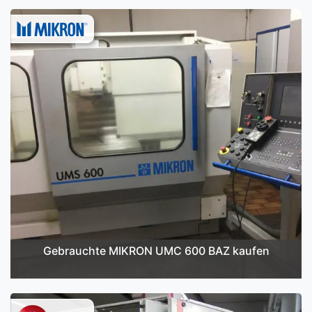
Gebrauchte MIKRON UMC 600 BAZ kaufen