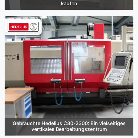
kaufen
Gebrauchte Hedelius C80-2300: Ein vielseitiges
vertikales Bearbeitungszentrum