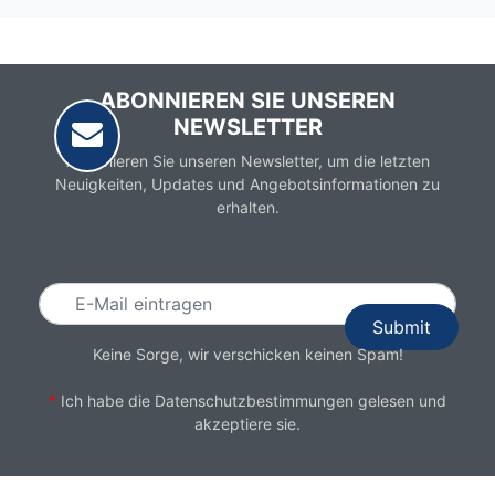
ABONNIEREN SIE UNSEREN
NEWSLETTER
Abonnieren Sie unseren Newsletter, um die letzten
Neuigkeiten, Updates und Angebotsinformationen zu
erhalten.
Email
Keine Sorge, wir verschicken keinen Spam!
*
Ich habe die
Datenschutzbestimmungen
gelesen und
akzeptiere sie.