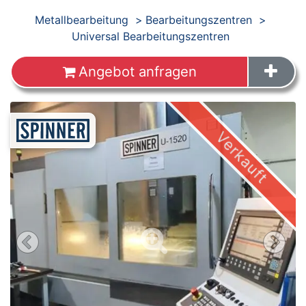
Produkte
Metallbearbeitung
Bearbeitungszentren
Universal Bearbeitungszentren
Angebot anfragen
Verkauft