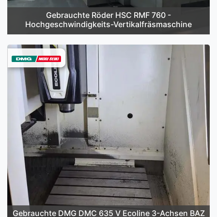
Gebrauchte Röder HSC RMF 760 -
Hochgeschwindigkeits-Vertikalfräsmaschine
Gebrauchte DMG DMC 635 V Ecoline 3-Achsen BAZ