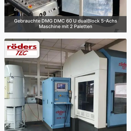
Gebrauchte DMG DMC 60 U dualBlock 5-Achs
Maschine mit 2 Paletten