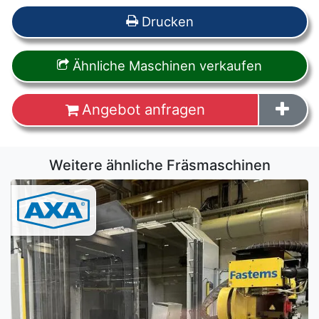
Drucken
Ähnliche Maschinen verkaufen
Angebot anfragen
Weitere ähnliche Fräsmaschinen