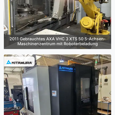
2011 Gebrauchtes AXA VHC 3 XTS 50 5-Achsen-
Maschinenzentrum mit Roboterbeladung