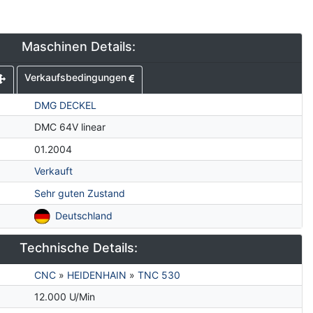
Maschinen Details:
Verkaufsbedingungen
DMG DECKEL
DMC 64V linear
01.2004
Verkauft
Sehr guten Zustand
Deutschland
Technische Details:
CNC
»
HEIDENHAIN
»
TNC 530
12.000 U/Min