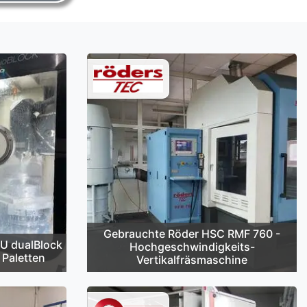
Gebrauchte Röder HSC RMF 760 -
U dualBlock
Hochgeschwindigkeits-
 Paletten
Vertikalfräsmaschine