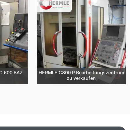
C 600 BAZ
HERMLE C800 P Bearbeitungszentrum
zu verkaufen