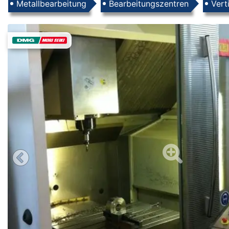
Produkte
Metallbearbeitung
Bearbeitungszentren
Vert