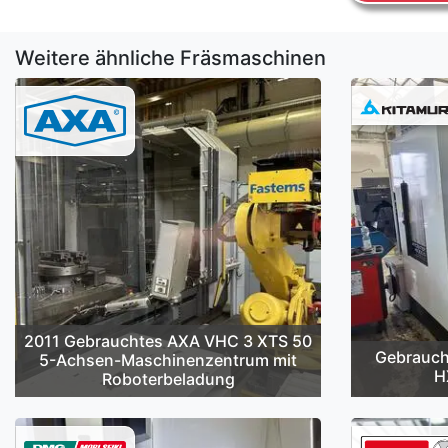
Weitere ähnliche Fräsmaschinen
2011 Gebrauchtes AXA VHC 3 XTS 50
Gebrauch
5-Achsen-Maschinenzentrum mit
H
Roboterbeladung