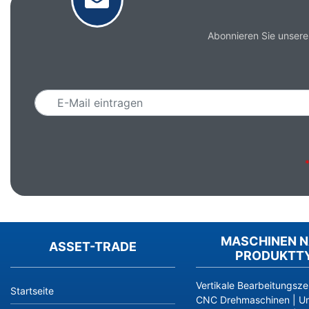
Abonnieren Sie unsere
Email
MASCHINEN 
ASSET-TRADE
PRODUKTT
Vertikale Bearbeitungsze
Startseite
CNC Drehmaschinen
|
Un