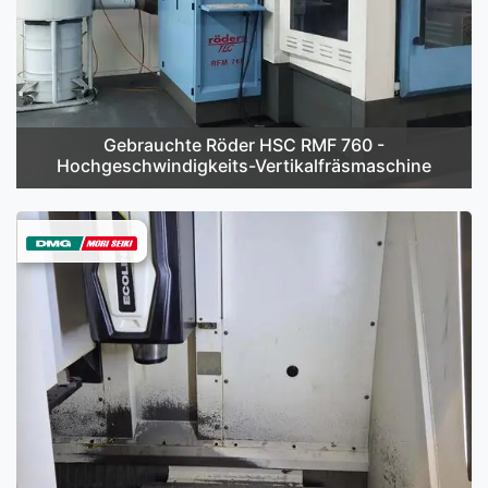
Gebrauchte Röder HSC RMF 760 -
Hochgeschwindigkeits-Vertikalfräsmaschine