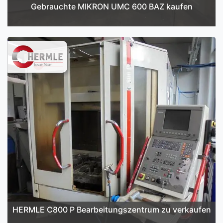
Gebrauchte MIKRON UMC 600 BAZ kaufen
HERMLE C800 P Bearbeitungszentrum zu verkaufen