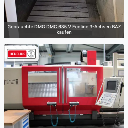
Gebrauchte DMG DMC 635 V Ecoline 3-Achsen BAZ
kaufen