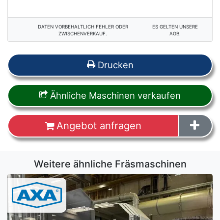
DATEN VORBEHALTLICH FEHLER ODER
ES GELTEN UNSERE
ZWISCHENVERKAUF.
AGB.
Drucken
Ähnliche Maschinen verkaufen
Angebot anfragen
Weitere ähnliche Fräsmaschinen