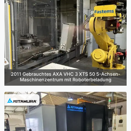
2011 Gebrauchtes AXA VHC 3 XTS 50 5-Achsen-
Maschinenzentrum mit Roboterbeladung