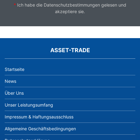
*
Ich habe die
Datenschutzbestimmungen
gelesen und
akzeptiere sie.
ASSET-TRADE
Startseite
News
Über Uns
Unser Leistungsumfang
Impressum & Haftungsausschluss
Allgemeine Geschäftsbedingungen