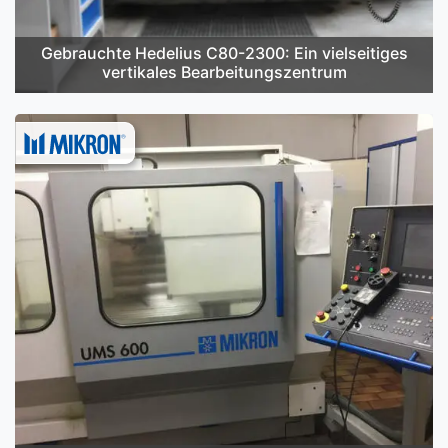
Gebrauchte Hedelius C80-2300: Ein vielseitiges
vertikales Bearbeitungszentrum