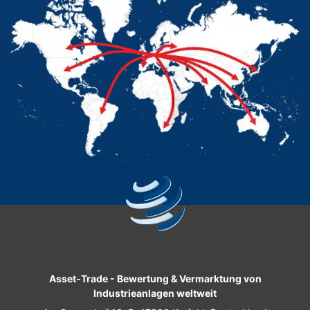
Asset-Trade
-
Bewertung & Vermarktung von
Industrieanlagen weltweit