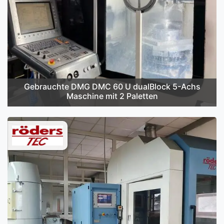
Gebrauchte DMG DMC 60 U dualBlock 5-Achs
Maschine mit 2 Paletten