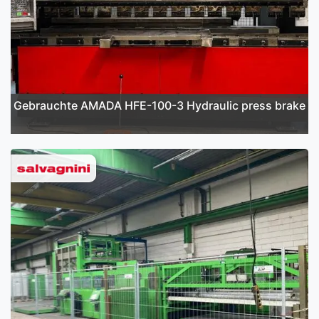
Gebrauchte AMADA HFE-100-3 Hydraulic press brake