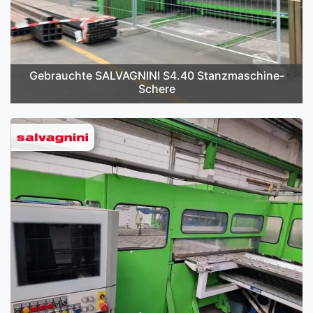
Gebrauchte SALVAGNINI S4.40 Stanzmaschine-
Schere