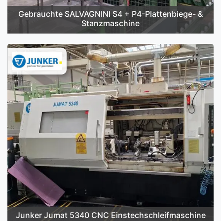
Gebrauchte SALVAGNINI S4 + P4-Plattenbiege- &
Stanzmaschine
Junker Jumat 5340 CNC Einstechschleifmaschine