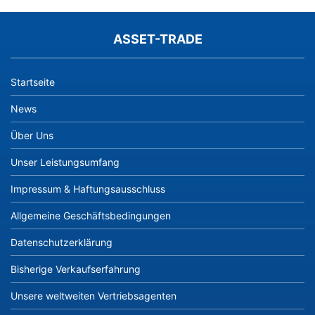
ASSET-TRADE
Startseite
News
Über Uns
Unser Leistungsumfang
Impressum & Haftungsausschluss
Allgemeine Geschäftsbedingungen
Datenschutzerklärung
Bisherige Verkaufserfahrung
Unsere weltweiten Vertriebsagenten