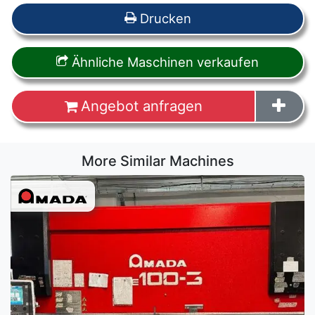
Drucken
Ähnliche Maschinen verkaufen
Angebot anfragen
More Similar Machines