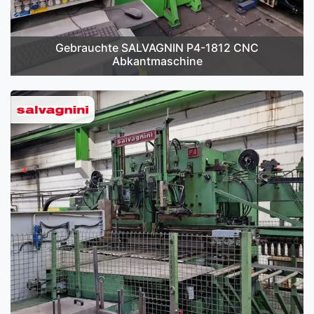
Gebrauchte SALVAGNIN P4-1812 CNC
Abkantmaschine