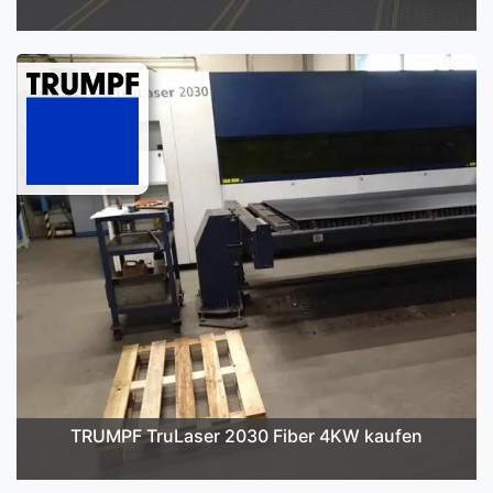
TRUMPF TruLaser 2030 Fiber 4KW kaufen