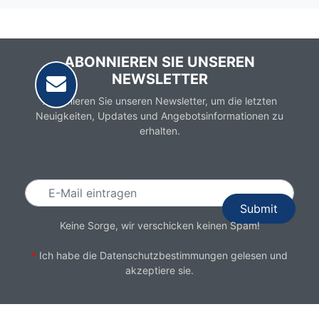
ABONNIEREN SIE UNSEREN
NEWSLETTER
Abonnieren Sie unseren Newsletter, um die letzten
Neuigkeiten, Updates und Angebotsinformationen zu
erhalten.
Email
Keine Sorge, wir verschicken keinen Spam!
*
Ich habe die
Datenschutzbestimmungen
gelesen und
akzeptiere sie.