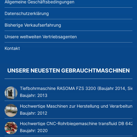
Allgemeine Geschäftsbedingungen
Datenschutzerklärung
Bisherige Verkaufserfahrung
Unsere weltweiten Vertriebsagenten
Kontakt
UNSERE NEUESTEN GEBRAUCHTMASCHINEN
Tiefbohrmaschine RASOMA FZS 3200 (Baujahr 2014, Siem
Baujahr:
2013
Hochwertige Maschinen zur Herstellung und Verarbeitung v
Baujahr:
2012
Hochwertige CNC-Rohrbiegemaschine transfluid DB 642-CN
Baujahr:
2020