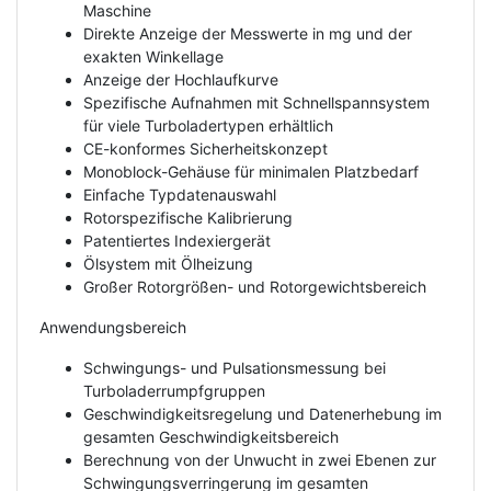
Maschine
Direkte Anzeige der Messwerte in mg und der
exakten Winkellage
Anzeige der Hochlaufkurve
Spezifische Aufnahmen mit Schnellspannsystem
für viele Turboladertypen erhältlich
CE-konformes Sicherheitskonzept
Monoblock-Gehäuse für minimalen Platzbedarf
Einfache Typdatenauswahl
Rotorspezifische Kalibrierung
Patentiertes Indexiergerät
Ölsystem mit Ölheizung
Großer Rotorgrößen- und Rotorgewichtsbereich
Anwendungsbereich
Schwingungs- und Pulsationsmessung bei
Turboladerrumpfgruppen
Geschwindigkeitsregelung und Datenerhebung im
gesamten Geschwindigkeitsbereich
Berechnung von der Unwucht in zwei Ebenen zur
Schwingungsverringerung im gesamten