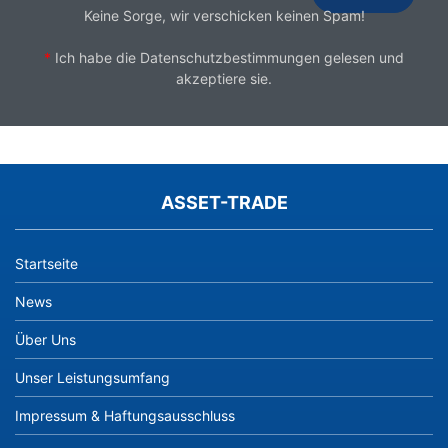
Keine Sorge, wir verschicken keinen Spam!
*
Ich habe die
Datenschutzbestimmungen
gelesen und
akzeptiere sie.
ASSET-TRADE
Startseite
News
Über Uns
Unser Leistungsumfang
Impressum & Haftungsausschluss