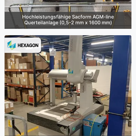
Hochleistungsfähige Sacform AGM-line
Querteilanlage (0,5-2 mm x 1600 mm)