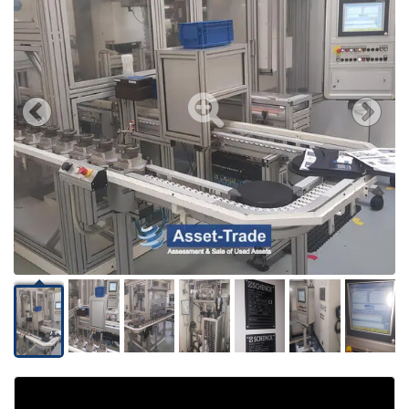
Video