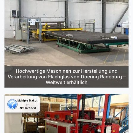
Hochwertige Maschinen zur Herstellung und
Verarbeitung von Flachglas von Doering Radeburg –
Weltweit erhältlich