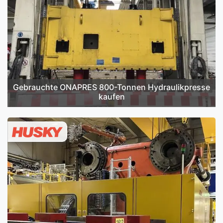
Gebrauchte ONAPRES 800-Tonnen Hydraulikpresse
kaufen