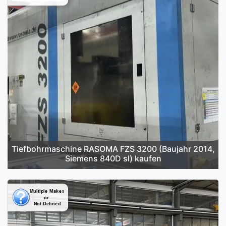
Tiefbohrmaschine RASOMA FZS 3200 (Baujahr 2014,
Siemens 840D sl) kaufen