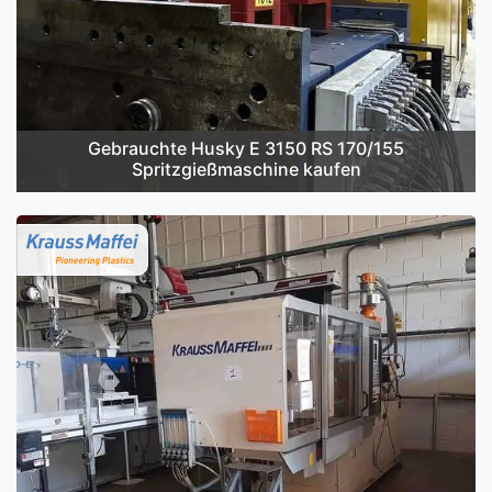
Gebrauchte Husky E 3150 RS 170/155
Spritzgießmaschine kaufen