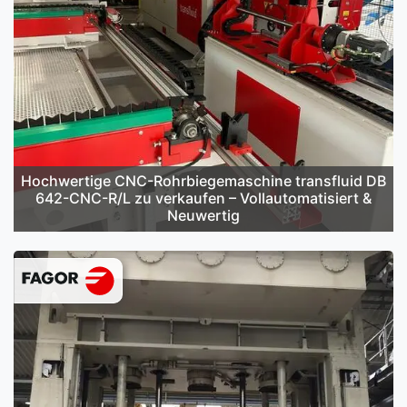
Hochwertige CNC-Rohrbiegemaschine transfluid DB
642-CNC-R/L zu verkaufen – Vollautomatisiert &
Neuwertig