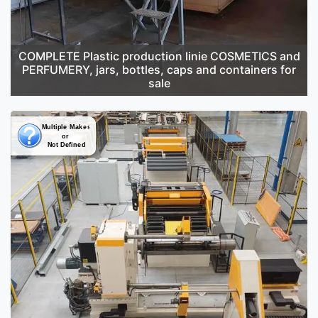
COMPLETE Plastic production linie COSMETICS and
PERFUMERY, jars, bottles, caps and containers for
sale