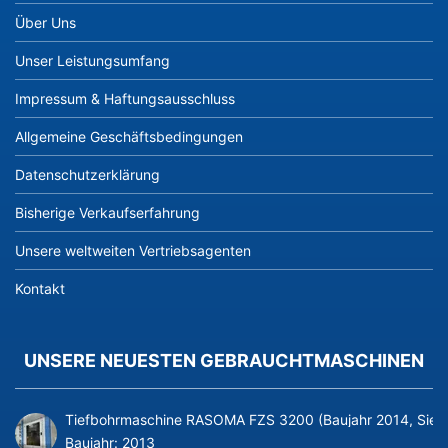
Über Uns
Unser Leistungsumfang
Impressum & Haftungsausschluss
Allgemeine Geschäftsbedingungen
Datenschutzerklärung
Bisherige Verkaufserfahrung
Unsere weltweiten Vertriebsagenten
Kontakt
UNSERE NEUESTEN GEBRAUCHTMASCHINEN
Tiefbohrmaschine RASOMA FZS 3200 (Baujahr 2014, Siem
Baujahr:
2013