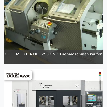
GILDEMEISTER NEF 250 CNC-Drehmaschinen kaufen