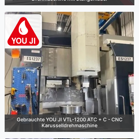
Gebrauchte YOU JI VTL-1200 ATC + C - CNC
Karusselldrehmaschine