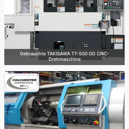
Gebrauchte TAKISAWA TT-500 GD CNC-
Drehmaschine