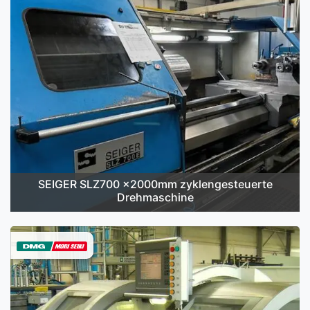
SEIGER SLZ700 x2000mm zyklengesteuerte
Drehmaschine