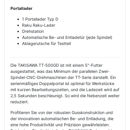
Portallader
1 Portallader Typ D
Raku Raku-Lader
Drehstation
Automatische Be- und Entladetür (jede Spindel)
Ablagerutsche für Testteil
Die TAKISAWA TT-500GD ist mit einem 5"-Futter
ausgestattet, was das Minimum der parallelen Zwei-
Spindel-CNC-Drehmaschinen der TT-Serie darstellt. Ein
serienmäßiges Doppelportal ist optimal für Werkstücke
mit kurzen Bearbeitungszeiten, und die Ladezeit wird auf
2,5 Sekunden beschleunigt. So wird die Nebenzeit weiter
reduziert.
Profitieren Sie von der robusten Gusskonstruktion und
der innovativen automatischen Be- und Entladung, die
eine hohe Produktivität und Präzision gewährleisten.