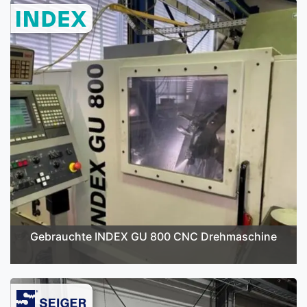
Gebrauchte INDEX GU 800 CNC Drehmaschine