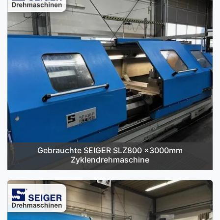
Gebrauchte SEIGER SLZ800 x3000mm
Zyklendrehmaschine