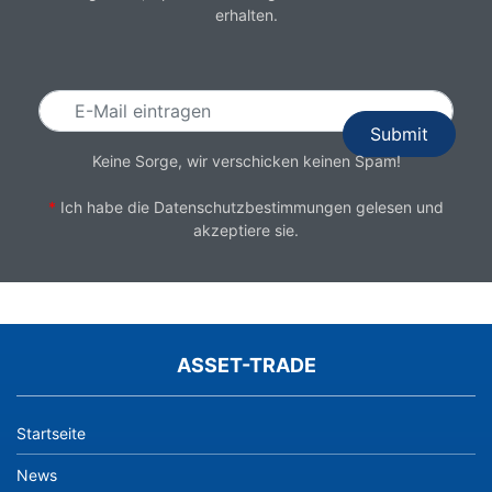
erhalten.
Email
Keine Sorge, wir verschicken keinen Spam!
*
Ich habe die
Datenschutzbestimmungen
gelesen und
akzeptiere sie.
ASSET-TRADE
Startseite
News