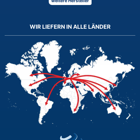
weitere Hersteller
WIR LIEFERN IN ALLE LÄNDER