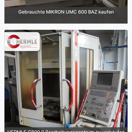
Gebrauchte MIKRON UMC 600 BAZ kaufen