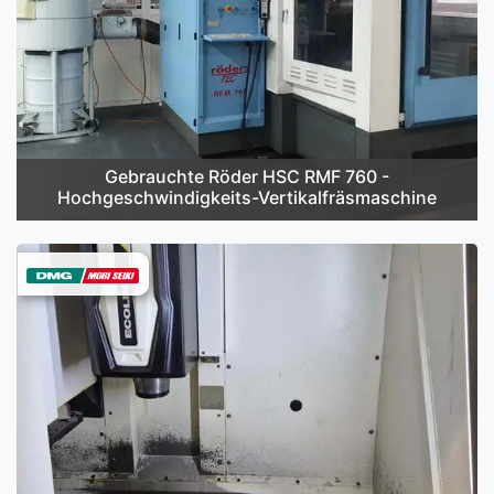
Gebrauchte Röder HSC RMF 760 -
Hochgeschwindigkeits-Vertikalfräsmaschine