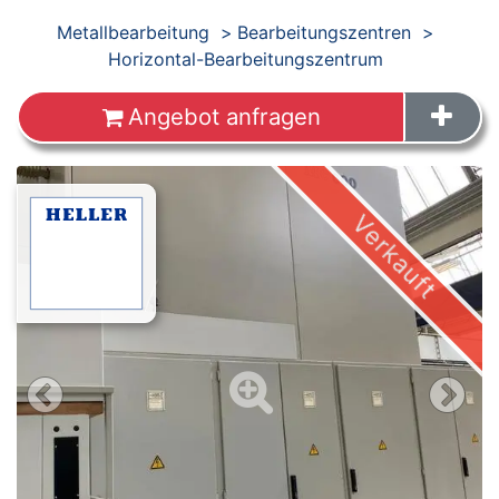
Produkte
Metallbearbeitung
Bearbeitungszentren
Horizontal-Bearbeitungszentrum
Angebot anfragen
Verkauft