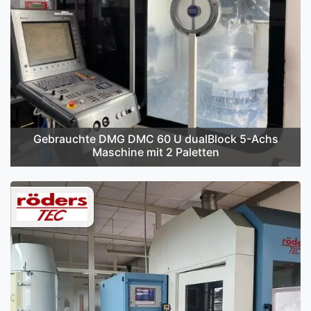
Gebrauchte DMG DMC 60 U dualBlock 5-Achs
Maschine mit 2 Paletten