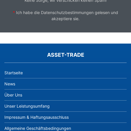
Keine Sorge, wir verschicken keinen Spam!
*
Ich habe die
Datenschutzbestimmungen
gelesen und
akzeptiere sie.
ASSET-TRADE
Startseite
News
Über Uns
Unser Leistungsumfang
Impressum & Haftungsausschluss
Allgemeine Geschäftsbedingungen