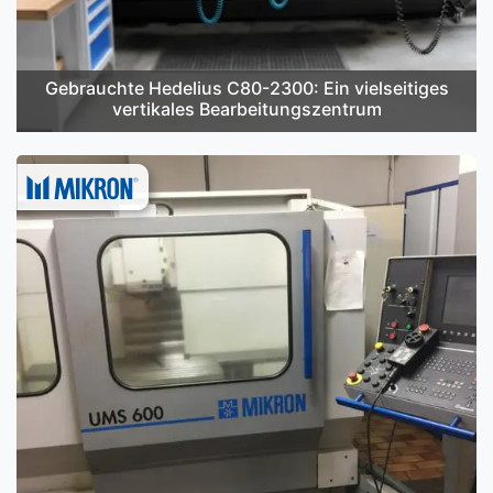
Gebrauchte Hedelius C80-2300: Ein vielseitiges
vertikales Bearbeitungszentrum