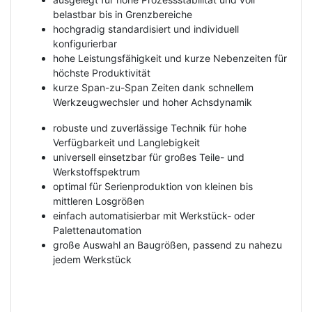
belastbar bis in Grenzbereiche
hochgradig standardisiert und individuell
konfigurierbar
hohe Leistungsfähigkeit und kurze Nebenzeiten für
höchste Produktivität
kurze Span-zu-Span Zeiten dank schnellem
Werkzeugwechsler und hoher Achsdynamik
robuste und zuverlässige Technik für hohe
Verfügbarkeit und Langlebigkeit
universell einsetzbar für großes Teile- und
Werkstoffspektrum
optimal für Serienproduktion von kleinen bis
mittleren Losgrößen
einfach automatisierbar mit Werkstück- oder
Palettenautomation
große Auswahl an Baugrößen, passend zu nahezu
jedem Werkstück