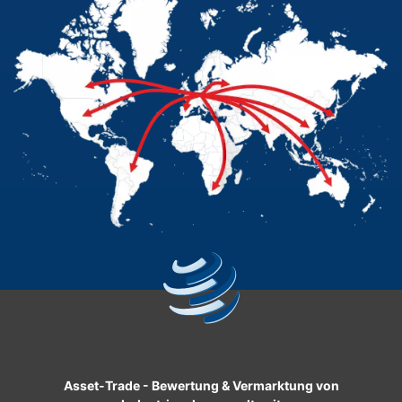
Asset-Trade
-
Bewertung & Vermarktung von