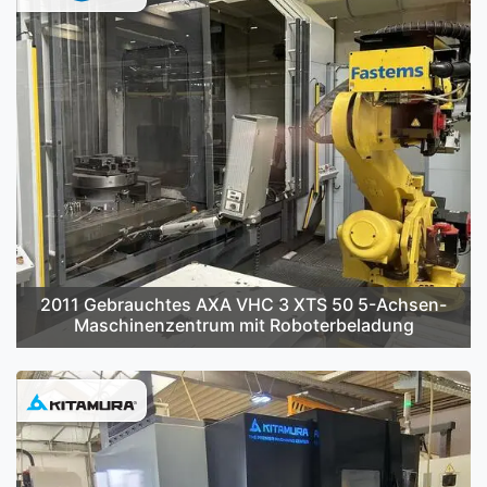
2011 Gebrauchtes AXA VHC 3 XTS 50 5-Achsen-
Maschinenzentrum mit Roboterbeladung