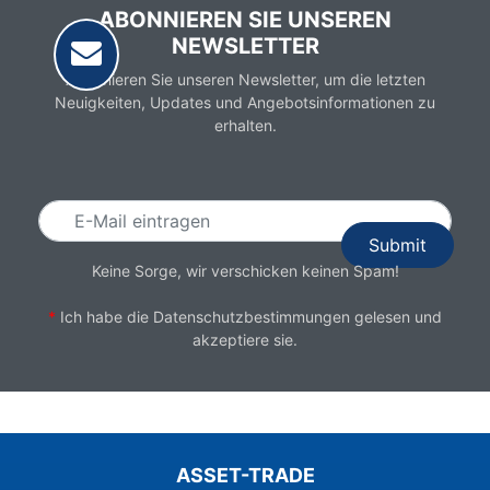
ABONNIEREN SIE UNSEREN
NEWSLETTER
Abonnieren Sie unseren Newsletter, um die letzten
Neuigkeiten, Updates und Angebotsinformationen zu
erhalten.
Email
Keine Sorge, wir verschicken keinen Spam!
*
Ich habe die
Datenschutzbestimmungen
gelesen und
akzeptiere sie.
ASSET-TRADE