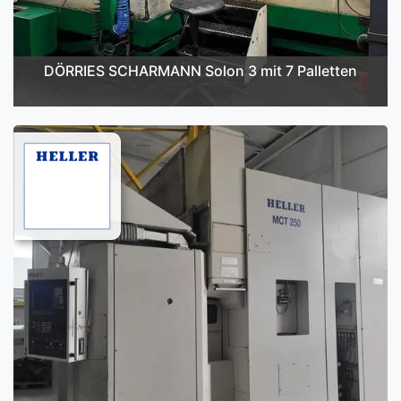
DÖRRIES SCHARMANN Solon 3 mit 7 Palletten