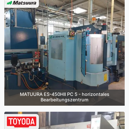
MATUURA ES-450HII PC 5 - horizontales
Bearbeitungszentrum