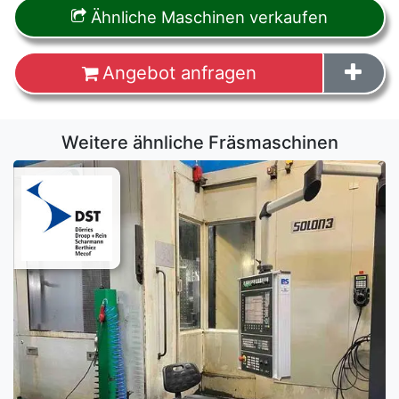
Ähnliche Maschinen verkaufen
Angebot anfragen
Weitere ähnliche Fräsmaschinen