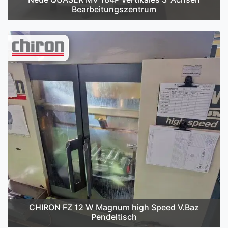
Bearbeitungszentrum
CHIRON FZ 12 W Magnum high Speed V.Baz
Pendeltisch