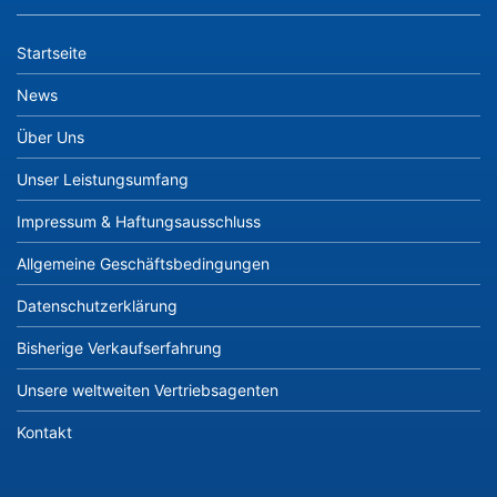
Startseite
News
Über Uns
Unser Leistungsumfang
Impressum & Haftungsausschluss
Allgemeine Geschäftsbedingungen
Datenschutzerklärung
Bisherige Verkaufserfahrung
Unsere weltweiten Vertriebsagenten
Kontakt