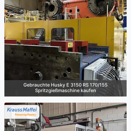
Gebrauchte Husky E 3150 RS 170/155
Spritzgießmaschine kaufen