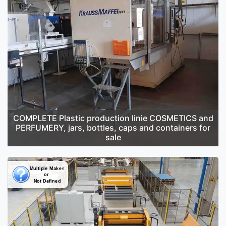
COMPLETE Plastic production linie COSMETICS and
PERFUMERY, jars, bottles, caps and containers for
sale