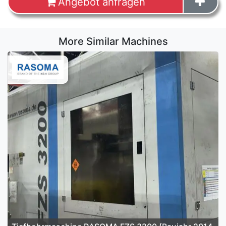
Angebot anfragen
More Similar Machines