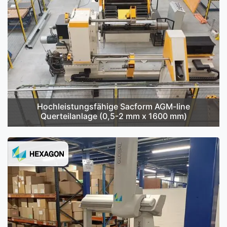
Hochleistungsfähige Sacform AGM-line
Querteilanlage (0,5-2 mm x 1600 mm)