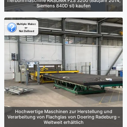
Tiefbohrmaschine RASOMA FZS 3200 (Baujahr 2014,
Siemens 840D sl) kaufen
Hochwertige Maschinen zur Herstellung und
Verarbeitung von Flachglas von Doering Radeburg –
Weltweit erhältlich