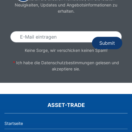
Neuigkeiten, Updates und Angebotsinformationen zu
erhalten.
Email
Keine Sorge, wir verschicken keinen Spam!
*
Ich habe die
Datenschutzbestimmungen
gelesen und
akzeptiere sie.
ASSET-TRADE
Startseite