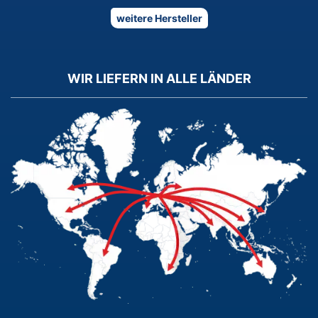
weitere Hersteller
WIR LIEFERN IN ALLE LÄNDER