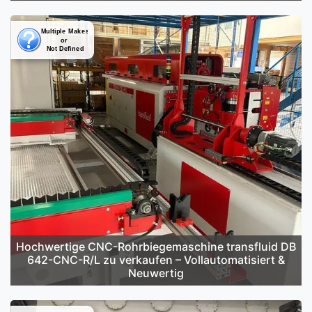
Hochwertige CNC-Rohrbiegemaschine transfluid DB
642-CNC-R/L zu verkaufen – Vollautomatisiert &
Neuwertig