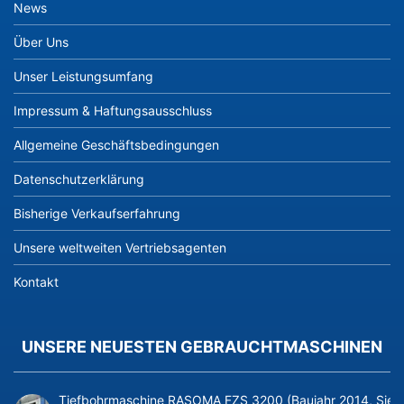
News
Über Uns
Unser Leistungsumfang
Impressum & Haftungsausschluss
Allgemeine Geschäftsbedingungen
Datenschutzerklärung
Bisherige Verkaufserfahrung
Unsere weltweiten Vertriebsagenten
Kontakt
UNSERE NEUESTEN GEBRAUCHTMASCHINEN
Tiefbohrmaschine RASOMA FZS 3200 (Baujahr 2014, Siem