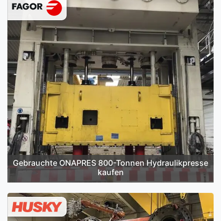
Gebrauchte ONAPRES 800-Tonnen Hydraulikpresse
kaufen