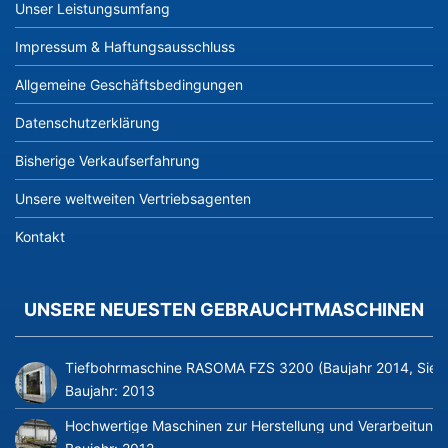
Unser Leistungsumfang
Impressum & Haftungsausschluss
Allgemeine Geschäftsbedingungen
Datenschutzerklärung
Bisherige Verkaufserfahrung
Unsere weltweiten Vertriebsagenten
Kontakt
UNSERE NEUESTEN GEBRAUCHTMASCHINEN
Tiefbohrmaschine RASOMA FZS 3200 (Baujahr 2014, Siem
Baujahr:
2013
Hochwertige Maschinen zur Herstellung und Verarbeitung v