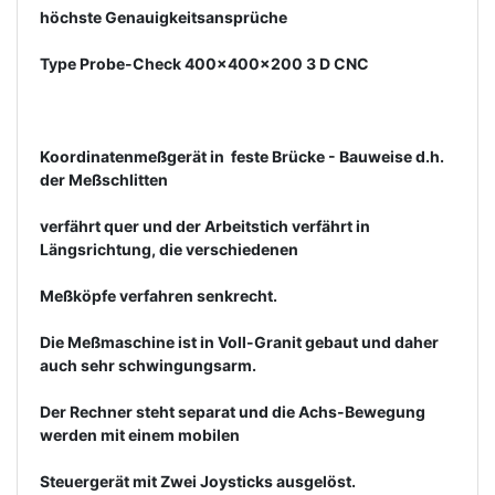
höchste Genauigkeitsansprüche
Type Probe-Check 400x400x200 3 D CNC
Koordinatenmeßgerät in  feste Brücke - Bauweise d.h.
der Meßschlitten
verfährt quer und der Arbeitstich verfährt in
Längsrichtung, die verschiedenen
Meßköpfe verfahren senkrecht.
Die Meßmaschine ist in Voll-Granit gebaut und daher
auch sehr schwingungsarm.
Der Rechner steht separat und die Achs-Bewegung
werden mit einem mobilen
Steuergerät mit Zwei Joysticks ausgelöst.