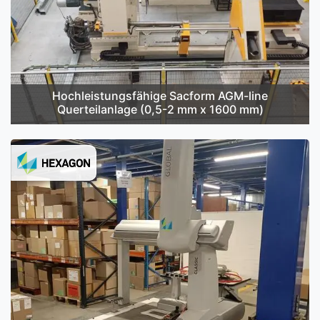
Hochleistungsfähige Sacform AGM-line
Querteilanlage (0,5-2 mm x 1600 mm)