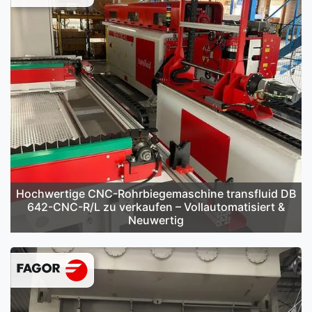
Hochwertige CNC-Rohrbiegemaschine transfluid DB
642-CNC-R/L zu verkaufen – Vollautomatisiert &
Neuwertig