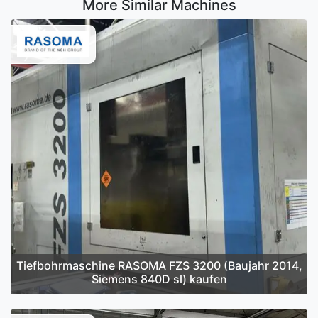
More Similar Machines
Tiefbohrmaschine RASOMA FZS 3200 (Baujahr 2014,
Siemens 840D sl) kaufen