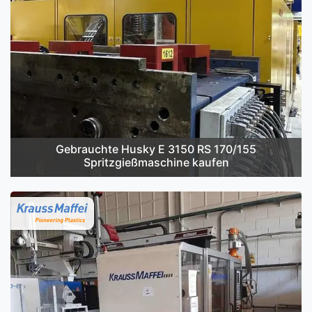
Gebrauchte Husky E 3150 RS 170/155
Spritzgießmaschine kaufen