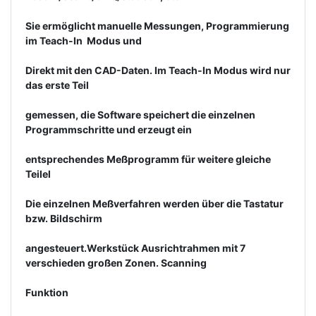
Sie ermöglicht manuelle Messungen, Programmierung
im Teach-In  Modus und
Direkt mit den CAD-Daten. Im Teach-In Modus wird nur
das erste Teil
gemessen, die Software speichert die einzelnen
Programmschritte und erzeugt ein
entsprechendes Meßprogramm für weitere gleiche
Teilel
Die einzelnen Meßverfahren werden über die Tastatur
bzw. Bildschirm
angesteuert.Werkstück Ausrichtrahmen mit 7
verschieden großen Zonen. Scanning
Funktion