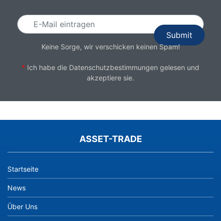
Keine Sorge, wir verschicken keinen Spam!
*
Ich habe die
Datenschutzbestimmungen
gelesen und
akzeptiere sie.
ASSET-TRADE
Startseite
News
Über Uns