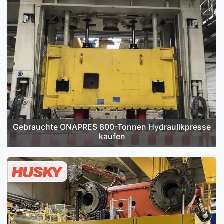
Gebrauchte ONAPRES 800-Tonnen Hydraulikpresse
kaufen