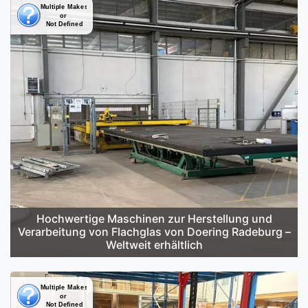
Hochwertige Maschinen zur Herstellung und
Verarbeitung von Flachglas von Doering Radeburg –
Weltweit erhältlich