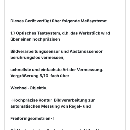
Dieses Gerät verfügt über folgende Meßsysteme:
1.) Optisches Tastsystem, d.h. das Werkstück wird
über einen hochpräzisen
Bildverarbeitungssensor und Abstandssensor
berührungslos vermessen,
schnellste und einfachste Art der Vermessung.
Vergrößerung 5/10-fach über
Wechsel-Objektiv.
-Hochpräzise Kontur  Bildverarbeitung zur
automatischen Messung von Regel- und
Freiformgeometrien-!