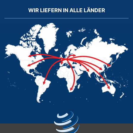
WIR LIEFERN IN ALLE LÄNDER