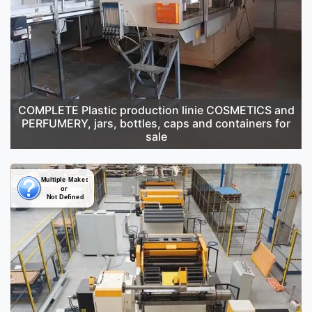
COMPLETE Plastic production linie COSMETICS and
PERFUMERY, jars, bottles, caps and containers for
sale