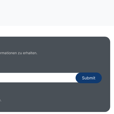
rmationen zu erhalten.
.