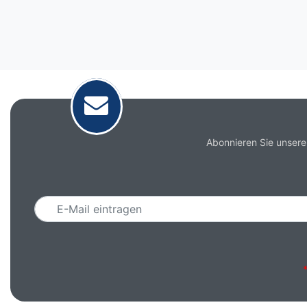
Abonnieren Sie unsere
Email