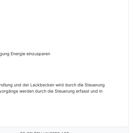
egung Energie einzusparen
andlung und der Lackbecken wird durch die Steuerung
ervorgänge werden durch die Steuerung erfasst und in