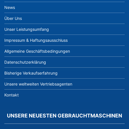
News
Über Uns
Unser Leistungsumfang
Impressum & Haftungsausschluss
Allgemeine Geschäftsbedingungen
Datenschutzerklärung
Bisherige Verkaufserfahrung
Unsere weltweiten Vertriebsagenten
Kontakt
UNSERE NEUESTEN GEBRAUCHTMASCHINEN