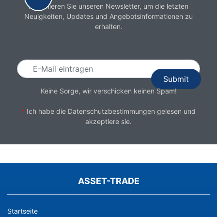
Abonnieren Sie unseren Newsletter, um die letzten
Neuigkeiten, Updates und Angebotsinformationen zu
erhalten.
Email
Keine Sorge, wir verschicken keinen Spam!
*
Ich habe die
Datenschutzbestimmungen
gelesen und
akzeptiere sie.
ASSET-TRADE
Startseite