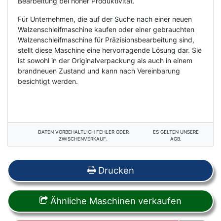
Bearbeitung bei hoher Produktivität.
Für Unternehmen, die auf der Suche nach einer neuen
Walzenschleifmaschine kaufen oder einer gebrauchten
Walzenschleifmaschine für Präzisionsbearbeitung sind,
stellt diese Maschine eine hervorragende Lösung dar. Sie
ist sowohl in der Originalverpackung als auch in einem
brandneuen Zustand und kann nach Vereinbarung
besichtigt werden.
DATEN VORBEHALTLICH FEHLER ODER
ES GELTEN UNSERE
ZWISCHENVERKAUF.
AGB.
Drucken
Ähnliche Maschinen verkaufen