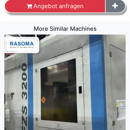
Angebot anfragen
More Similar Machines