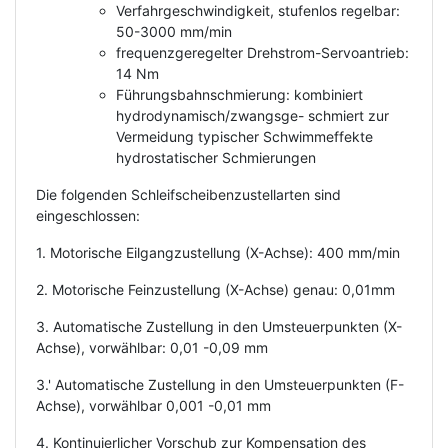
Verfahrgeschwindigkeit, stufenlos regelbar:
50-3000 mm/min
frequenzgeregelter Drehstrom-Servoantrieb:
14 Nm
Führungsbahnschmierung: kombiniert
hydrodynamisch/zwangsge- schmiert zur
Vermeidung typischer Schwimmeffekte
hydrostatischer Schmierungen
Die folgenden Schleifscheibenzustellarten sind
eingeschlossen:
1. Motorische Eilgangzustellung (X-Achse): 400 mm/min
2. Motorische Feinzustellung (X-Achse) genau: 0,01mm
3. Automatische Zustellung in den Umsteuerpunkten (X-
Achse), vorwählbar: 0,01 -0,09 mm
3.' Automatische Zustellung in den Umsteuerpunkten (F-
Achse), vorwählbar 0,001 -0,01 mm
4. Kontinuierlicher Vorschub zur Kompensation des