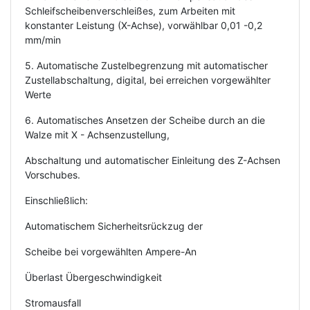
Schleifscheibenverschleißes, zum Arbeiten mit
konstanter Leistung (X-Achse), vorwählbar 0,01 -0,2
mm/min
5. Automatische Zustelbegrenzung mit automatischer
Zustellabschaltung, digital, bei erreichen vorgewählter
Werte
6. Automatisches Ansetzen der Scheibe durch an die
Walze mit X - Achsenzustellung,
Abschaltung und automatischer Einleitung des Z-Achsen
Vorschubes.
Einschließlich:
Automatischem Sicherheitsrückzug der
Scheibe bei vorgewählten Ampere-An
Überlast Übergeschwindigkeit
Stromausfall