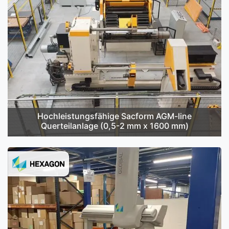
Hochleistungsfähige Sacform AGM-line
Querteilanlage (0,5-2 mm x 1600 mm)