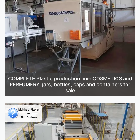
COMPLETE Plastic production linie COSMETICS and
PERFUMERY, jars, bottles, caps and containers for
sale