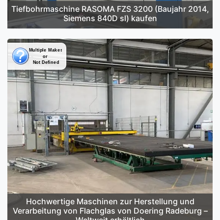
Tiefbohrmaschine RASOMA FZS 3200 (Baujahr 2014,
Siemens 840D sl) kaufen
Hochwertige Maschinen zur Herstellung und
Verarbeitung von Flachglas von Doering Radeburg –