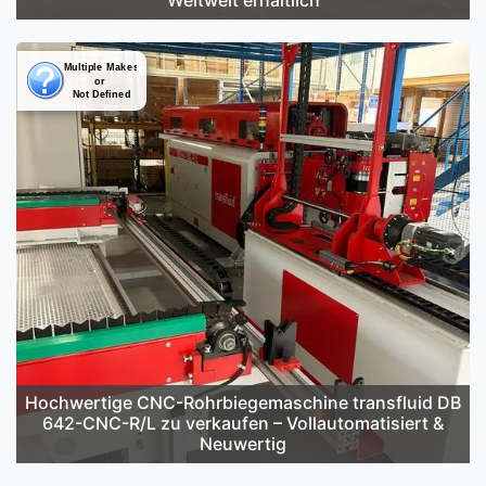
Weltweit erhältlich
Hochwertige CNC-Rohrbiegemaschine transfluid DB
642-CNC-R/L zu verkaufen – Vollautomatisiert &
Neuwertig