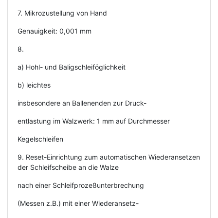
7. Mikrozustellung von Hand
Genauigkeit: 0,001 mm
8.
a) Hohl- und Baligschleiföglichkeit
b) leichtes
insbesondere an Ballenenden zur Druck-
entlastung im Walzwerk: 1 mm auf Durchmesser
Kegelschleifen
9. Reset-Einrichtung zum automatischen Wiederansetzen
der Schleifscheibe an die Walze
nach einer Schleifprozeßunterbrechung
(Messen z.B.) mit einer Wiederansetz-