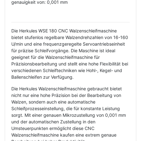
genauigkeit von: 0,001 mm
Die Herkules WSE 180 CNC Walzenschleifmaschine
bietet stufenlos regelbare Walzendrehzahlen von 16-160
U/min und eine frequenzgeregelte Servoantriebseinheit
für präzise Schleifvorgänge. Die Maschine ist ideal
geeignet für die Walzenschleifmaschine für
Präzisionsbearbeitung und stellt eine hohe Flexibilität bei
verschiedenen Schleiftechniken wie Hohl-, Kegel- und
Ballenschleifen zur Verfügung.
Die Herkules Walzenschleifmaschine gebraucht bietet
nicht nur eine hohe Präzision bei der Bearbeitung von
Walzen, sondern auch eine automatische
Schleifprozesseinstellung, die für konstante Leistung
sorgt. Mit einer genauen Mikrozustellung von 0,001 mm
und der automatischen Zustellung in den
Umsteuerpunkten ermöglicht diese CNC
Walzenschleifmaschine kaufen eine extrem genaue