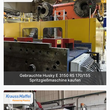
Gebrauchte Husky E 3150 RS 170/155
Spritzgießmaschine kaufen