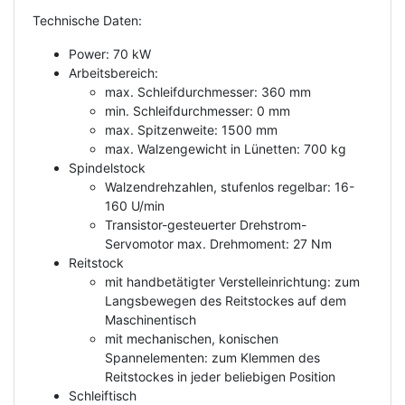
Technische Daten:
Power: 70 kW
Arbeitsbereich:
max. Schleifdurchmesser: 360 mm
min. Schleifdurchmesser: 0 mm
max. Spitzenweite: 1500 mm
max. Walzengewicht in Lünetten: 700 kg
Spindelstock
Walzendrehzahlen, stufenlos regelbar: 16-
160 U/min
Transistor-gesteuerter Drehstrom-
Servomotor max. Drehmoment: 27 Nm
Reitstock
mit handbetätigter Verstelleinrichtung: zum
Langsbewegen des Reitstockes auf dem
Maschinentisch
mit mechanischen, konischen
Spannelementen: zum Klemmen des
Reitstockes in jeder beliebigen Position
Schleiftisch