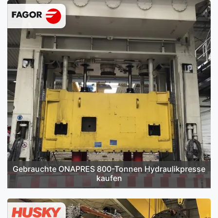
Gebrauchte ONAPRES 800-Tonnen Hydraulikpresse
kaufen