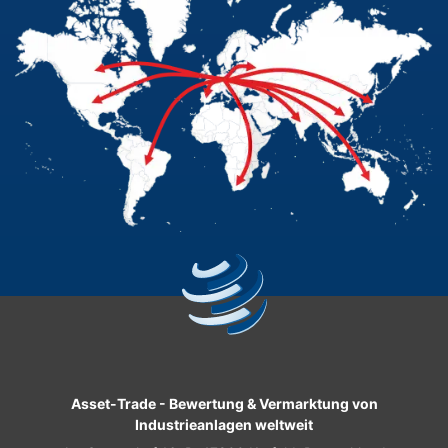
Asset-Trade
-
Bewertung & Vermarktung von
Industrieanlagen weltweit