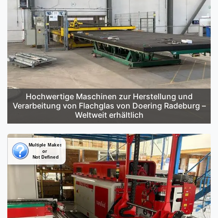
Hochwertige Maschinen zur Herstellung und
Verarbeitung von Flachglas von Doering Radeburg –
Weltweit erhältlich