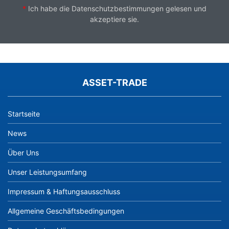
*
Ich habe die
Datenschutzbestimmungen
gelesen und
akzeptiere sie.
ASSET-TRADE
Startseite
News
Über Uns
Unser Leistungsumfang
Impressum & Haftungsausschluss
Allgemeine Geschäftsbedingungen