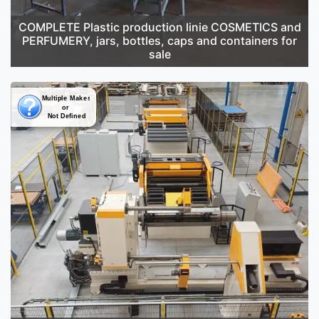
COMPLETE Plastic production linie COSMETICS and
PERFUMERY, jars, bottles, caps and containers for
sale