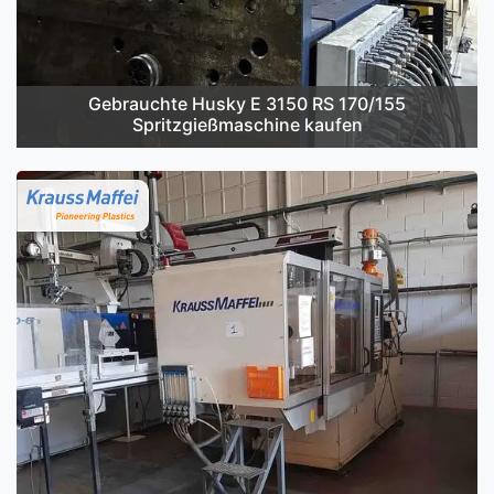
Gebrauchte Husky E 3150 RS 170/155
Spritzgießmaschine kaufen