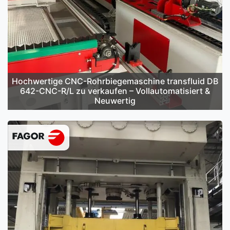
Hochwertige CNC-Rohrbiegemaschine transfluid DB
642-CNC-R/L zu verkaufen – Vollautomatisiert &
Neuwertig