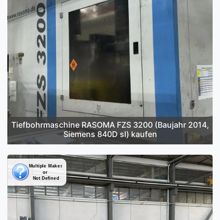
Tiefbohrmaschine RASOMA FZS 3200 (Baujahr 2014,
Siemens 840D sl) kaufen