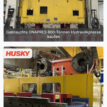
Gebrauchte ONAPRES 800-Tonnen Hydraulikpresse
kaufen