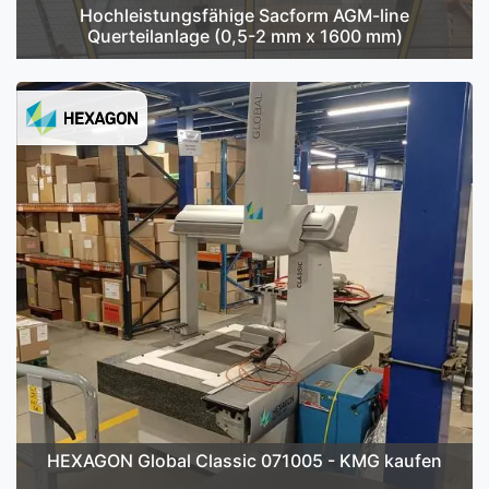
Hochleistungsfähige Sacform AGM-line
Querteilanlage (0,5-2 mm x 1600 mm)
HEXAGON Global Classic 071005 - KMG kaufen