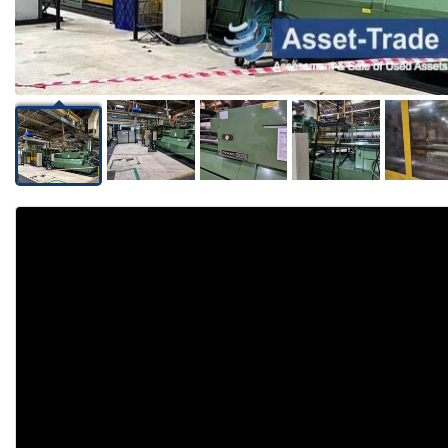
Video