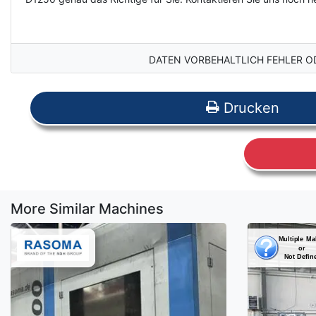
DATEN VORBEHALTLICH FEHLER O
Drucken
More Similar Machines