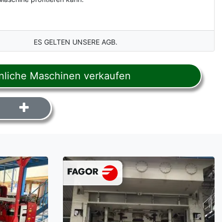
ES GELTEN UNSERE AGB.
liche Maschinen verkaufen