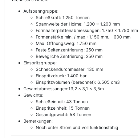
Aufspanngruppe:
Schließkraft: 1.250 Tonnen
Spannweite der Holme: 1.200 x 1.200 mm
Formhalterplattenabmessungen: 1.750 x 1.750 mm
Formenstärke min. / max.: 1.150 mm. - 600 mm
Max. Öffnungsweg: 1.750 mm
Feste Seitenzentrierung: 250 mm
Bewegliche Zentrierung: 250 mm
Einspritzgruppe:
Schneckendurchmesser: 130 mm
Einspritzdruck: 1.400 bar
Einspritzvolumen (berechnet): 6.505 cm3
Gesamtabmessungen:13,2 x 3,1 x 3,5m
Gewichte:
Schließeinheit: 43 Tonnen
Einspritzeinheit: 15 Tonnen
Gesamtgewicht: 58 Tonnen
Bemerkungen:
Noch unter Strom und voll funktionsfähig