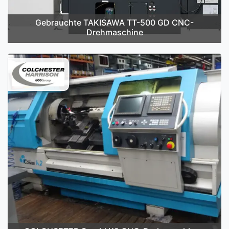
Gebrauchte TAKISAWA TT-500 GD CNC-
Drehmaschine