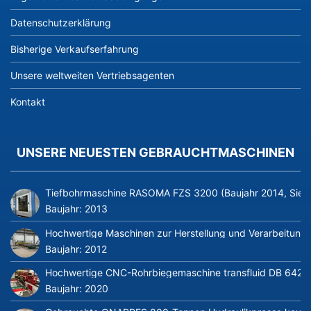
Datenschutzerklärung
Bisherige Verkaufserfahrung
Unsere weltweiten Vertriebsagenten
Kontakt
UNSERE NEUESTEN GEBRAUCHTMASCHINEN
Tiefbohrmaschine RASOMA FZS 3200 (Baujahr 2014, Siem
Baujahr:
2013
Hochwertige Maschinen zur Herstellung und Verarbeitung v
Baujahr:
2012
Hochwertige CNC-Rohrbiegemaschine transfluid DB 642-CN
Baujahr:
2020