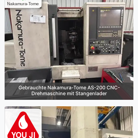
Gebrauchte Nakamura-Tome AS-200 CNC-
Drehmaschine mit Stangenlader