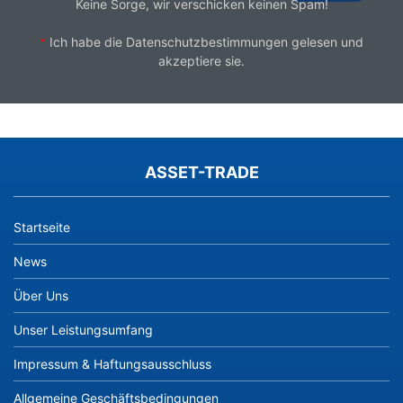
Keine Sorge, wir verschicken keinen Spam!
*
Ich habe die
Datenschutzbestimmungen
gelesen und
akzeptiere sie.
ASSET-TRADE
Startseite
News
Über Uns
Unser Leistungsumfang
Impressum & Haftungsausschluss
Allgemeine Geschäftsbedingungen