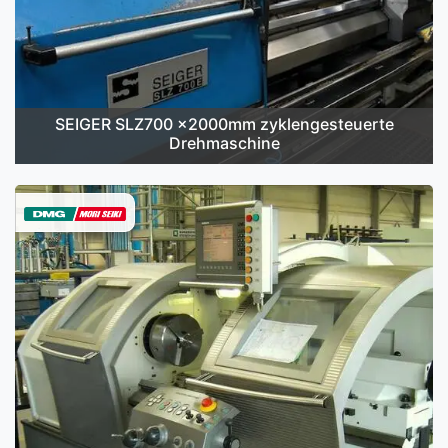
SEIGER SLZ700 x2000mm zyklengesteuerte
Drehmaschine