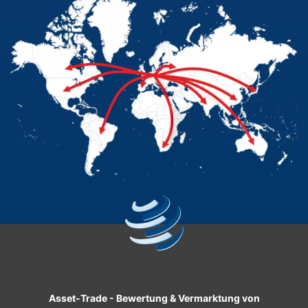
Asset-Trade
-
Bewertung & Vermarktung von