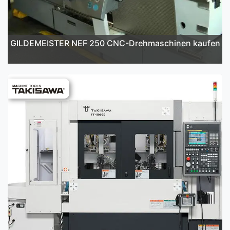
GILDEMEISTER NEF 250 CNC-Drehmaschinen kaufen