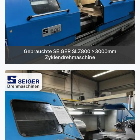
Gebrauchte SEIGER SLZ800 x3000mm
Zyklendrehmaschine