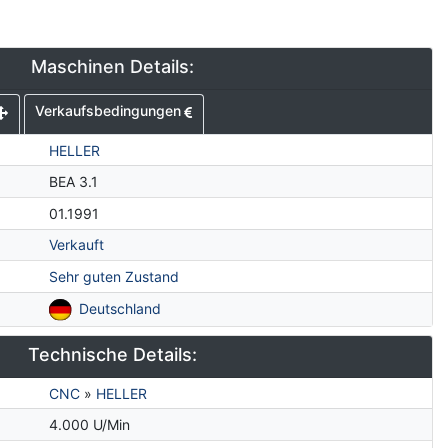
Maschinen Details:
Verkaufsbedingungen
HELLER
BEA 3.1
01.1991
Verkauft
Sehr guten Zustand
Deutschland
Technische Details:
CNC
»
HELLER
4.000 U/Min