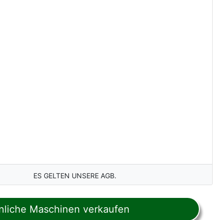
ES GELTEN UNSERE AGB.
liche Maschinen verkaufen