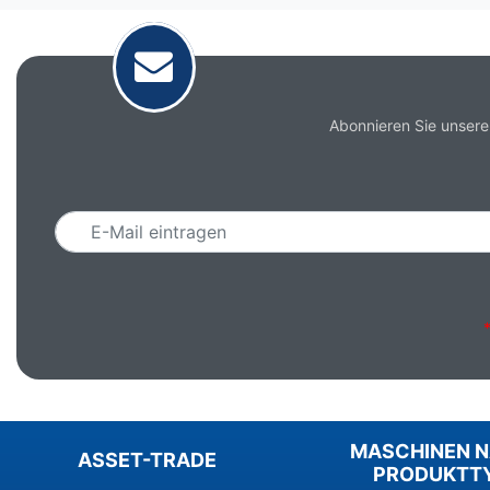
Abonnieren Sie unsere
Email
MASCHINEN 
ASSET-TRADE
PRODUKTT