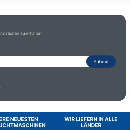
rmationen zu erhalten.
.
ERE NEUESTEN
WIR LIEFERN IN ALLE
UCHTMASCHINEN
LÄNDER