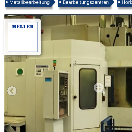
Produkte
Metallbearbeitung
Bearbeitungszentren
Hori