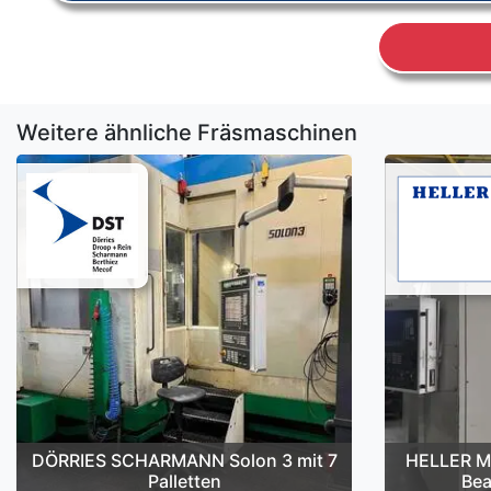
Weitere ähnliche Fräsmaschinen
DÖRRIES SCHARMANN Solon 3 mit 7
HELLER M
Palletten
Bea