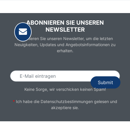
ABONNIEREN SIE UNSEREN
NEWSLETTER
Abonnieren Sie unseren Newsletter, um die letzten
Neuigkeiten, Updates und Angebotsinformationen zu
erhalten.
Email
Keine Sorge, wir verschicken keinen Spam!
*
Ich habe die
Datenschutzbestimmungen
gelesen und
akzeptiere sie.