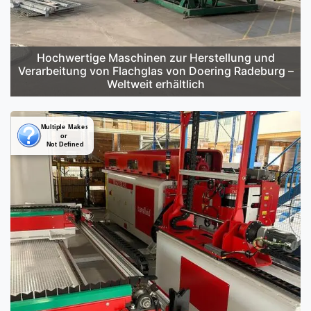
Hochwertige Maschinen zur Herstellung und
Verarbeitung von Flachglas von Doering Radeburg –
Weltweit erhältlich