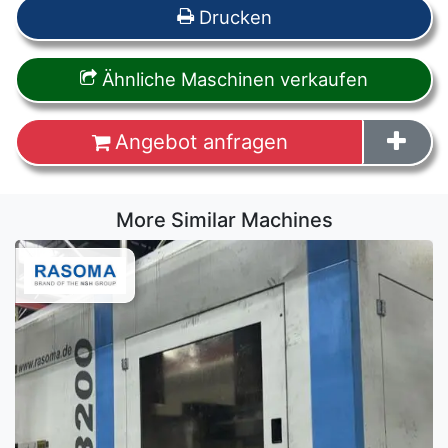
Drucken
Ähnliche Maschinen verkaufen
Angebot anfragen
More Similar Machines