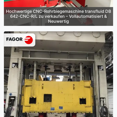
Hochwertige CNC-Rohrbiegemaschine transfluid DB
642-CNC-R/L zu verkaufen – Vollautomatisiert &
Neuwertig