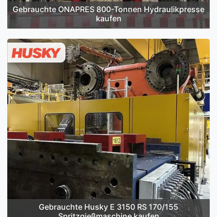
Gebrauchte ONAPRES 800-Tonnen Hydraulikpresse
kaufen
Gebrauchte Husky E 3150 RS 170/155
Spritzgießmaschine kaufen