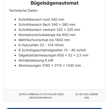
Bügelsägenautomat
Technische Daten:
Schnittbereich rund 340 mm
Schnittbereich flach 340 x 280 mm
Schnittbereich vierkant 325 x 325 mm
Normalvorschublaenge bis 600 mm
Mehrfachvorschub bis 1800 mm
6 Hubzahlen 33 - 104 H/min
6 Schnittgeschwindigkeiten 13 - 40 m/min
Sägeblattabmessungen 600 x 52 x 2,5 mm
Antriebsleistung 6 kW
Abmessungen 2180 x 2110 x 1340 mm
DATEN VORBEHALTLICH FEHLER ODER
ES GELTEN UNSERE
ZWISCHENVERKAUF.
AGB.