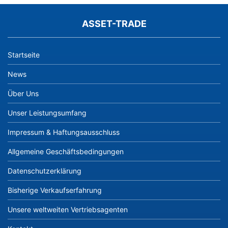
ASSET-TRADE
Startseite
News
Über Uns
Unser Leistungsumfang
Impressum & Haftungsausschluss
Allgemeine Geschäftsbedingungen
Datenschutzerklärung
Bisherige Verkaufserfahrung
Unsere weltweiten Vertriebsagenten