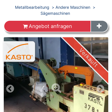
Produkte
Metallbearbeitung
Andere Maschinen
Sägemaschinen
Angebot anfragen
Images
Verkauft