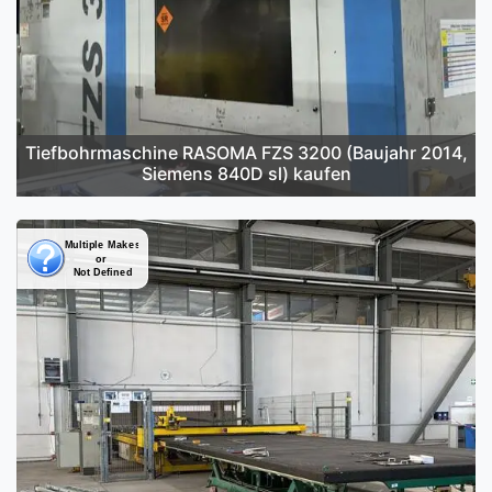
Tiefbohrmaschine RASOMA FZS 3200 (Baujahr 2014,
Siemens 840D sl) kaufen