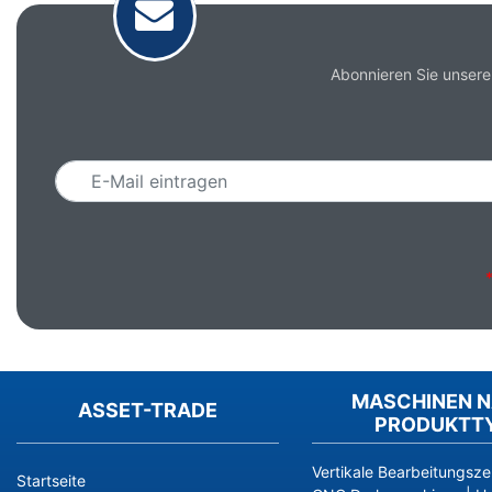
Abonnieren Sie unsere
Email
MASCHINEN 
ASSET-TRADE
PRODUKTT
Vertikale Bearbeitungsze
Startseite