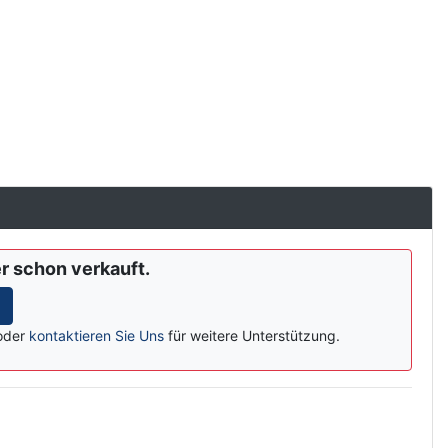
er schon verkauft.
oder
kontaktieren Sie Uns
für weitere Unterstützung.