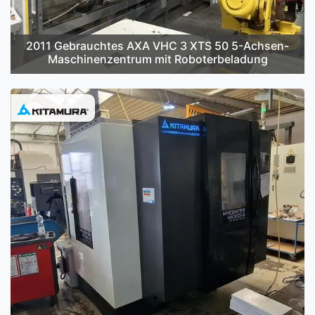
2011 Gebrauchtes AXA VHC 3 XTS 50 5-Achsen-
Maschinenzentrum mit Roboterbeladung