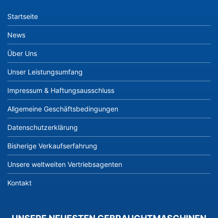
Startseite
News
Über Uns
Unser Leistungsumfang
Impressum & Haftungsausschluss
Allgemeine Geschäftsbedingungen
Datenschutzerklärung
Bisherige Verkaufserfahrung
Unsere weltweiten Vertriebsagenten
Kontakt