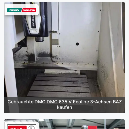
Gebrauchte DMG DMC 635 V Ecoline 3-Achsen BAZ
kaufen