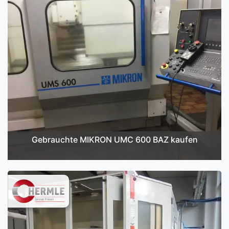
Gebrauchte MIKRON UMC 600 BAZ kaufen