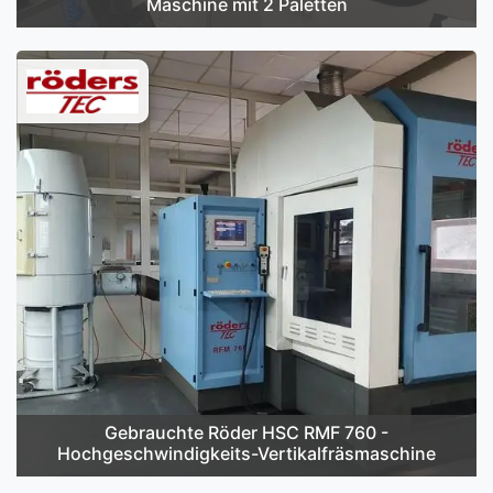
Maschine mit 2 Paletten
Gebrauchte Röder HSC RMF 760 -
Hochgeschwindigkeits-Vertikalfräsmaschine