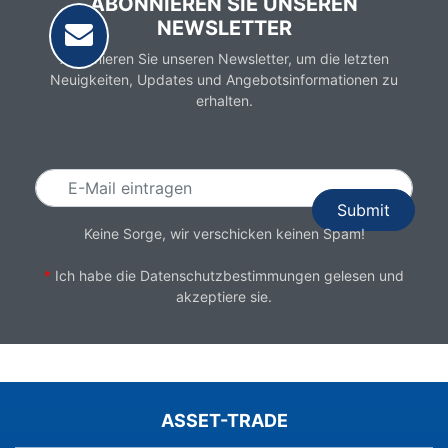
ABONNIEREN SIE UNSEREN
NEWSLETTER
Abonnieren Sie unseren Newsletter, um die letzten
Neuigkeiten, Updates und Angebotsinformationen zu
erhalten.
Email
Keine Sorge, wir verschicken keinen Spam!
*
Ich habe die
Datenschutzbestimmungen
gelesen und
akzeptiere sie.
ASSET-TRADE