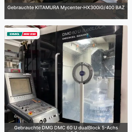
Gebrauchte KITAMURA Mycenter-HX300iG/400 BAZ
Gebrauchte DMG DMC 60 U dualBlock 5-Achs