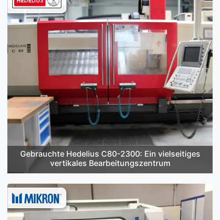
Gebrauchte Hedelius C80-2300: Ein vielseitiges
vertikales Bearbeitungszentrum