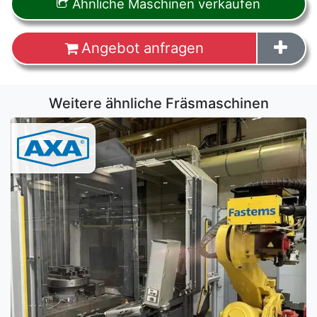
Ähnliche Maschinen verkaufen
Angebot anfragen
Weitere ähnliche Fräsmaschinen