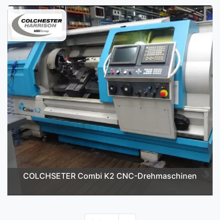
COLCHSETER Combi K2 CNC-Drehmaschinen