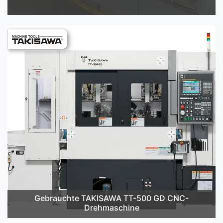
Gebrauchte TAKISAWA TT-500 GD CNC-
Drehmaschine