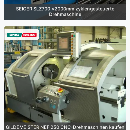
SEIGER SLZ700 x2000mm zyklengesteuerte
Drehmaschine
GILDEMEISTER NEF 250 CNC-Drehmaschinen kaufen