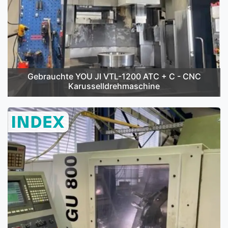
Gebrauchte YOU JI VTL-1200 ATC + C - CNC
Karusselldrehmaschine