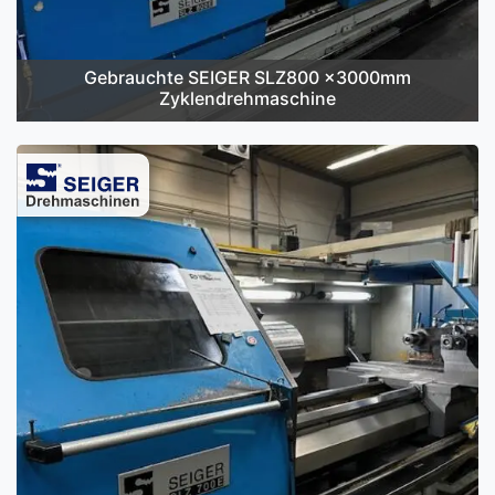
Gebrauchte SEIGER SLZ800 x3000mm
Zyklendrehmaschine