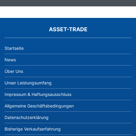
ASSET-TRADE
Startseite
News
Über Uns
Unser Leistungsumfang
Impressum & Haftungsausschluss
Allgemeine Geschäftsbedingungen
Datenschutzerklärung
Bisherige Verkaufserfahrung