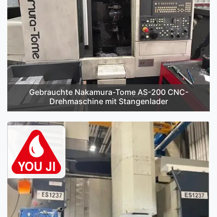
Gebrauchte Nakamura-Tome AS-200 CNC-
Drehmaschine mit Stangenlader