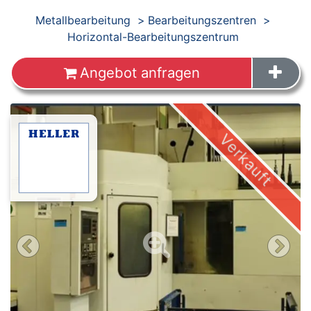
Produkte
Metallbearbeitung
Bearbeitungszentren
Horizontal-Bearbeitungszentrum
Angebot anfragen
Verkauft