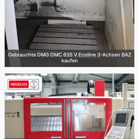
Gebrauchte DMG DMC 635 V Ecoline 3-Achsen BAZ
kaufen