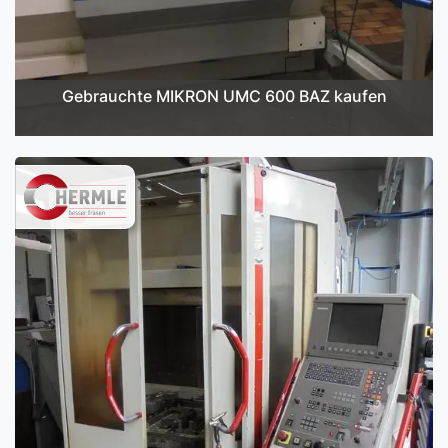
Gebrauchte MIKRON UMC 600 BAZ kaufen