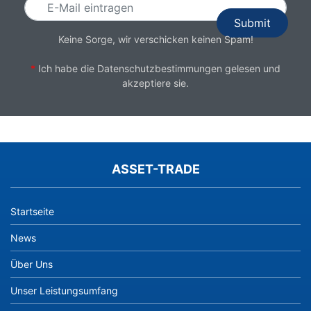
Keine Sorge, wir verschicken keinen Spam!
*
Ich habe die
Datenschutzbestimmungen
gelesen und
akzeptiere sie.
ASSET-TRADE
Startseite
News
Über Uns
Unser Leistungsumfang