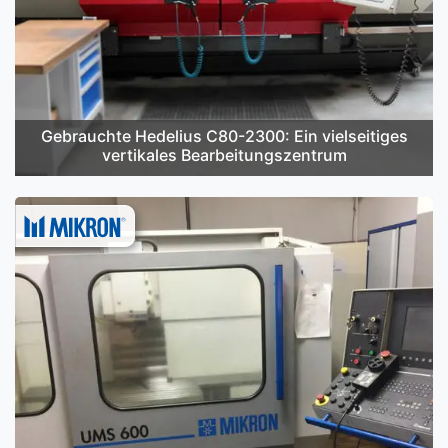
Gebrauchte Hedelius C80-2300: Ein vielseitiges
vertikales Bearbeitungszentrum