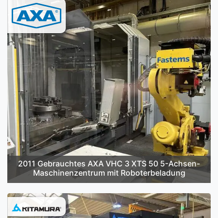
2011 Gebrauchtes AXA VHC 3 XTS 50 5-Achsen-
Maschinenzentrum mit Roboterbeladung